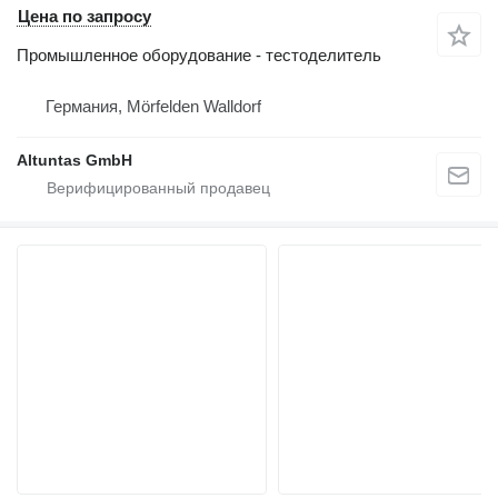
Цена по запросу
Промышленное оборудование - тестоделитель
Германия, Mörfelden Walldorf
Altuntas GmbH