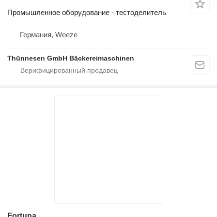
Промышленное оборудование - тестоделитель
Германия, Weeze
Thünnesen GmbH Bäckereimaschinen
Fortuna