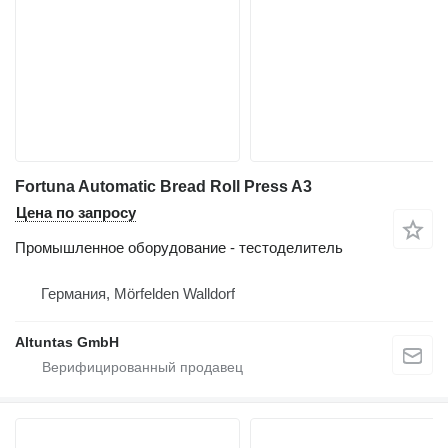
Fortuna Automatic Bread Roll Press A3
Цена по запросу
Промышленное оборудование - тестоделитель
Германия, Mörfelden Walldorf
Altuntas GmbH