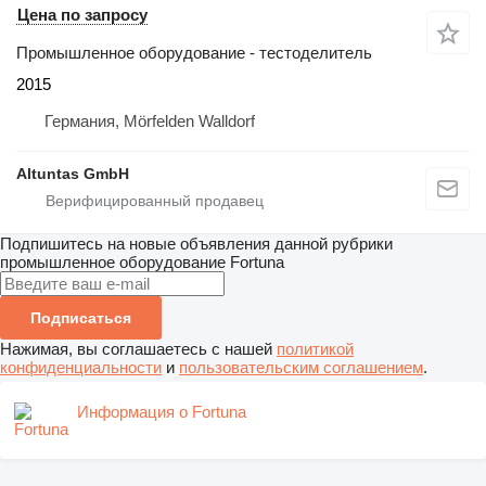
Цена по запросу
Промышленное оборудование - тестоделитель
2015
Германия, Mörfelden Walldorf
Altuntas GmbH
Подпишитесь на новые объявления данной рубрики
промышленное оборудование
Fortuna
Подписаться
Нажимая, вы соглашаетесь с нашей
политикой
конфиденциальности
и
пользовательским соглашением
.
Информация о Fortuna