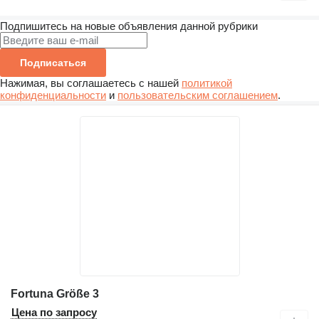
Подпишитесь на новые объявления данной рубрики
Подписаться
Нажимая, вы соглашаетесь с нашей
политикой
конфиденциальности
и
пользовательским соглашением
.
Fortuna Größe 3
Цена по запросу