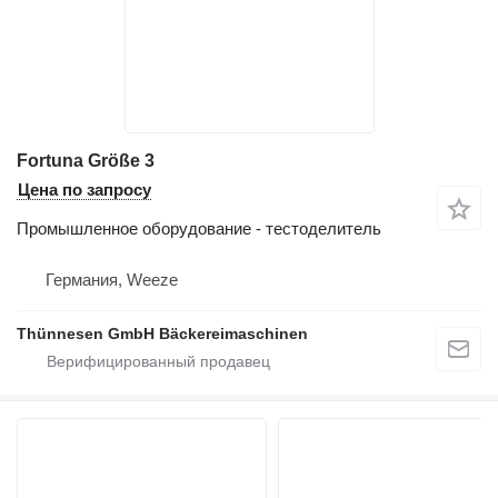
Fortuna Größe 3
Цена по запросу
Промышленное оборудование - тестоделитель
Германия, Weeze
Thünnesen GmbH Bäckereimaschinen