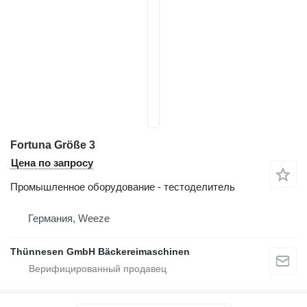
Fortuna Größe 3
Цена по запросу
Промышленное оборудование - тестоделитель
Германия, Weeze
Thünnesen GmbH Bäckereimaschinen