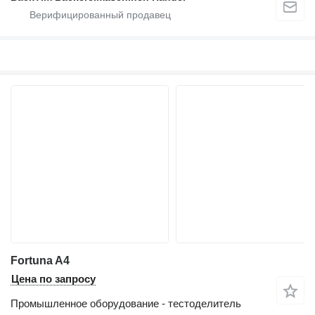
Fortuna A4
Цена по запросу
Промышленное оборудование - тестоделитель