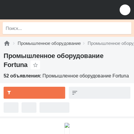
Промышленное оборудование
Промышленное оборуд
Промышленное оборудование
Fortuna
52 объявления:
Промышленное оборудование Fortuna