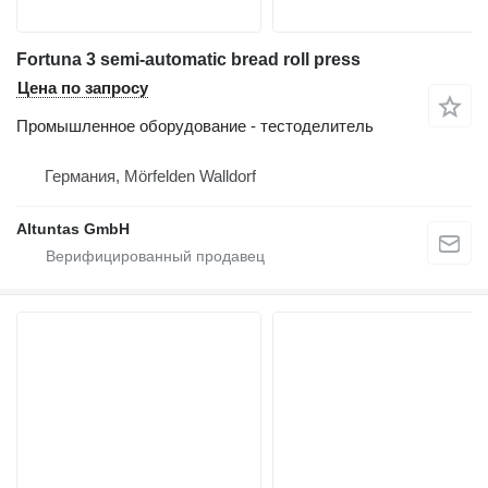
Fortuna 3 semi-automatic bread roll press
Цена по запросу
Промышленное оборудование - тестоделитель
Германия, Mörfelden Walldorf
Altuntas GmbH