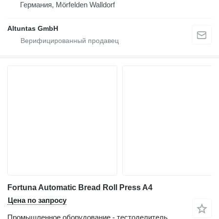
Германия, Mörfelden Walldorf
Altuntas GmbH
Fortuna Automatic Bread Roll Press A4
Цена по запросу
Промышленное оборудование - тестоделитель