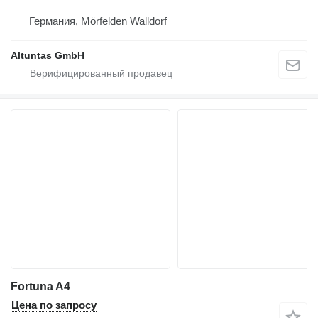
Германия, Mörfelden Walldorf
Altuntas GmbH
Fortuna A4
Цена по запросу