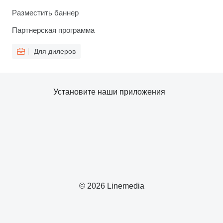
Разместить баннер
Партнерская программа
Для дилеров
Установите наши приложения
© 2026 Linemedia