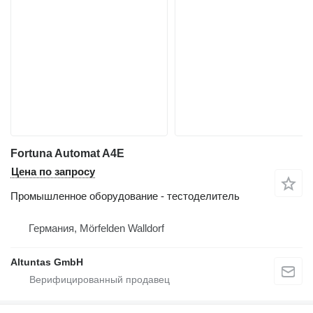
Fortuna Automat A4E
Цена по запросу
Промышленное оборудование - тестоделитель
Германия, Mörfelden Walldorf
Altuntas GmbH