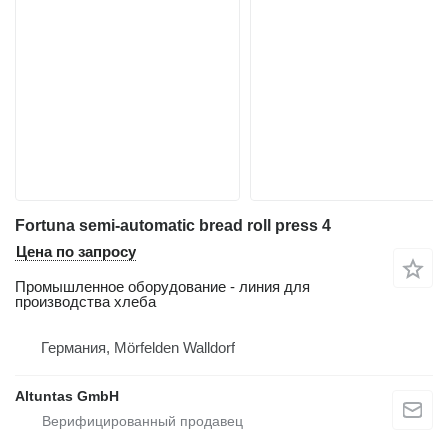
Fortuna semi-automatic bread roll press 4
Цена по запросу
Промышленное оборудование - линия для
производства хлеба
Германия, Mörfelden Walldorf
Altuntas GmbH