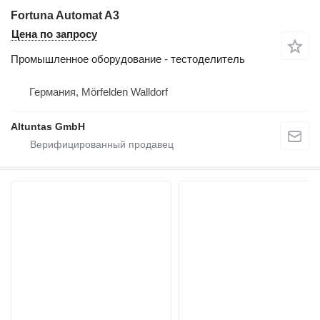
Fortuna Automat A3
Цена по запросу
Промышленное оборудование - тестоделитель
Германия, Mörfelden Walldorf
Altuntas GmbH