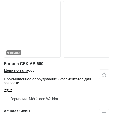
ВИДЕО
Fortuna GEK AB 600
Цена по запросу
Промышленное оборудование - ферментатор для
закваски
2012
Германия, Mörfelden Walldorf
Altuntas GmbH