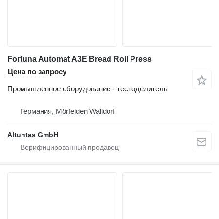
Fortuna Automat A3E Bread Roll Press
Цена по запросу
Промышленное оборудование - тестоделитель
Германия, Mörfelden Walldorf
Altuntas GmbH