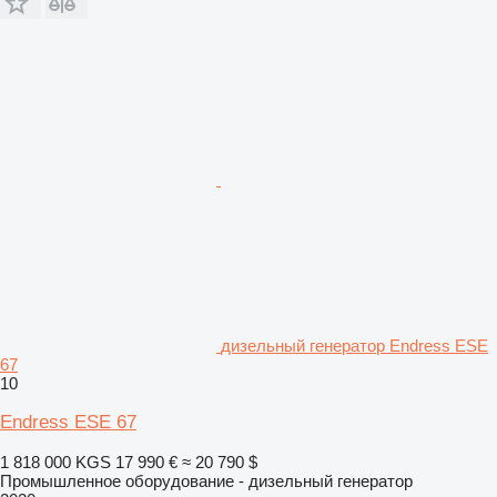
дизельный генератор Endress ESE
67
10
Endress ESE 67
1 818 000 KGS
17 990 €
≈ 20 790 $
Промышленное оборудование - дизельный генератор