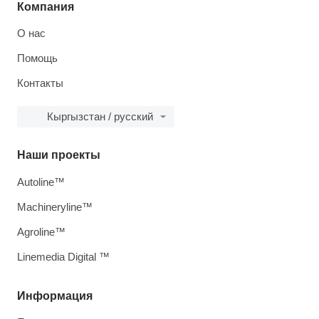
Компания
О нас
Помощь
Контакты
Кыргызстан / русский
Наши проекты
Autoline™
Machineryline™
Agroline™
Linemedia Digital ™
Информация