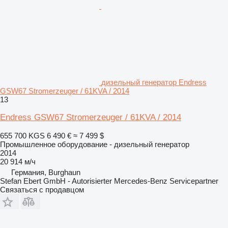
дизельный генератор Endress
GSW67 Stromerzeuger / 61KVA / 2014
13
Endress GSW67 Stromerzeuger / 61KVA / 2014
655 700 KGS
6 490 €
≈ 7 499 $
Промышленное оборудование - дизельный генератор
2014
20 914 м/ч
Германия, Burghaun
Stefan Ebert GmbH - Autorisierter Mercedes-Benz Servicepartner
Связаться с продавцом