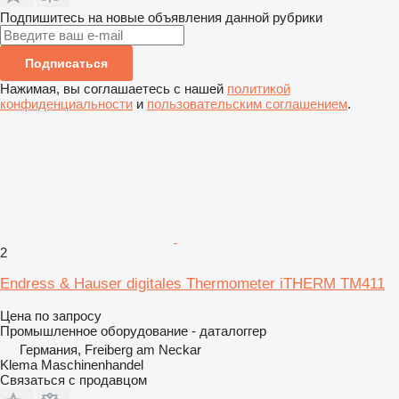
Подпишитесь на новые объявления данной рубрики
Подписаться
Нажимая, вы соглашаетесь с нашей
политикой
конфиденциальности
и
пользовательским соглашением
.
2
Endress & Hauser digitales Thermometer iTHERM TM411
Цена по запросу
Промышленное оборудование - даталоггер
Германия, Freiberg am Neckar
Klema Maschinenhandel
Связаться с продавцом