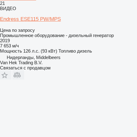
21
ВИДЕО
Endress ESE115 PW/MPS
Цена по запросу
Промышленное оборудование - дизельный генератор
2019
7 653 м/ч
Мощность
126 л.с. (93 кВт)
Топливо
дизель
Нидерланды, Middelbeers
Van Hek Trading B.V.
Связаться с продавцом