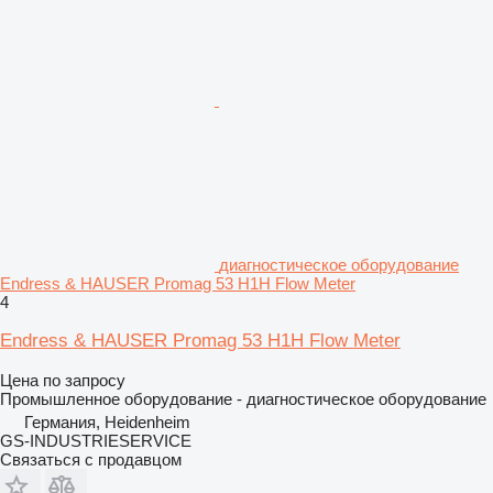
диагностическое оборудование
Endress & HAUSER Promag 53 H1H Flow Meter
4
Endress & HAUSER Promag 53 H1H Flow Meter
Цена по запросу
Промышленное оборудование - диагностическое оборудование
Германия, Heidenheim
GS-INDUSTRIESERVICE
Связаться с продавцом