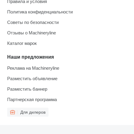
Правила и условия
Политика конфиденциальности
Советы по безопасности
Отзывы о Machineryline
Каталог марок
Наши предложения
Реклама на Machineryline
Разместить объявление
Разместить баннер
Партнерская программа
Для дилеров