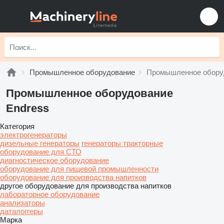
Промышленное оборудование
Промышленное обору
Промышленное оборудование
Endress
Категория
электрогенераторы
дизельные генераторы
генераторы тракторные
оборудование для СТО
диагностическое оборудование
оборудование для пищевой промышленности
оборудование для производства напитков
другое оборудование для производства напитков
лабораторное оборудование
анализаторы
даталоггеры
Марка