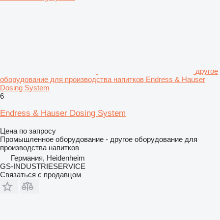
другое
оборудование для производства напитков Endress & Hauser
Dosing System
6
Endress & Hauser Dosing System
Цена по запросу
Промышленное оборудование - другое оборудование для
производства напитков
Германия, Heidenheim
GS-INDUSTRIESERVICE
Связаться с продавцом