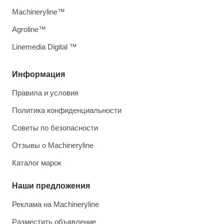
Machineryline™
Agroline™
Linemedia Digital ™
Информация
Правила и условия
Политика конфиденциальности
Советы по безопасности
Отзывы о Machineryline
Каталог марок
Наши предложения
Реклама на Machineryline
Разместить объявление