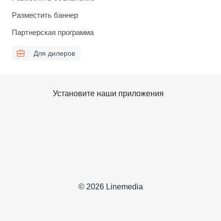
Разместить баннер
Партнерская программа
Для дилеров
Установите наши приложения
© 2026 Linemedia