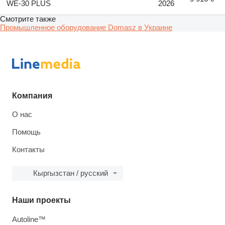
WE-30 PLUS
2026
Смотрите также
Промышленное оборудование Domasz в Украине
Компания
О нас
Помощь
Контакты
Кыргызстан / русский
Наши проекты
Autoline™