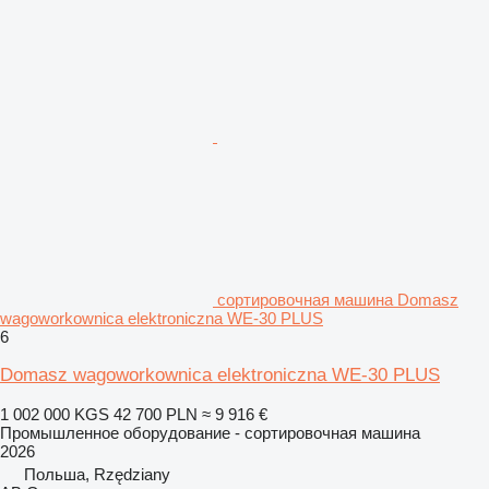
сортировочная машина Domasz
wagoworkownica elektroniczna WE-30 PLUS
6
Domasz wagoworkownica elektroniczna WE-30 PLUS
1 002 000 KGS
42 700 PLN
≈ 9 916 €
Промышленное оборудование - сортировочная машина
2026
Польша, Rzędziany