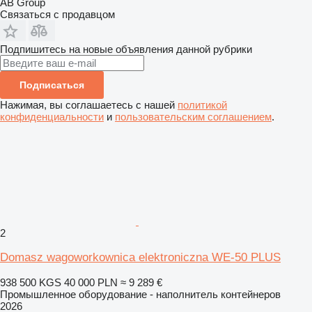
AB Group
Связаться с продавцом
Подпишитесь на новые объявления данной рубрики
Подписаться
Нажимая, вы соглашаетесь с нашей
политикой
конфиденциальности
и
пользовательским соглашением
.
2
Domasz wagoworkownica elektroniczna WE-50 PLUS
938 500 KGS
40 000 PLN
≈ 9 289 €
Промышленное оборудование - наполнитель контейнеров
2026