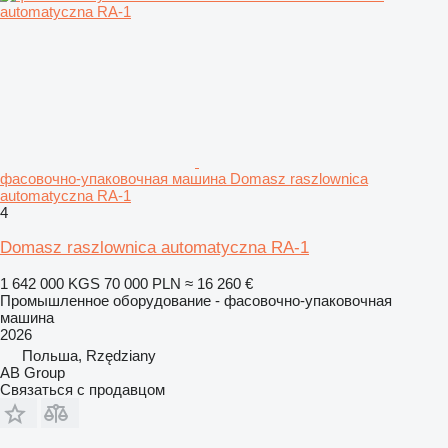
фасовочно-упаковочная машина Domasz raszlownica
automatyczna RA-1
4
Domasz raszlownica automatyczna RA-1
1 642 000 KGS
70 000 PLN
≈ 16 260 €
Промышленное оборудование - фасовочно-упаковочная
машина
2026
Польша, Rzędziany
AB Group
Связаться с продавцом