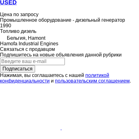
USED
Цена по запросу
Промышленное оборудование - дизельный генератор
1990
Топливо
дизель
Бельгия, Hamont
Hamofa Industrial Engines
Связаться с продавцом
Подпишитесь на новые объявления данной рубрики
Подписаться
Нажимая, вы соглашаетесь с нашей
политикой
конфиденциальности
и
пользовательским соглашением
.