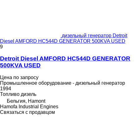
дизельный генератор Detroit
Diesel AMFORD HC544D GENERATOR 500KVA USED
9
Detroit Diesel AMFORD HC544D GENERATOR
500KVA USED
Цена по запросу
Промышленное оборудование - дизельный генератор
1994
Топливо
дизель
Бельгия, Hamont
Hamofa Industrial Engines
Связаться с продавцом