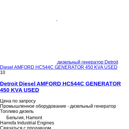
дизельный генератор Detroit
Diesel AMFORD HC544C GENERATOR 450 KVA USED
10
Detroit Diesel AMFORD HC544C GENERATOR
450 KVA USED
Цена по запросу
Промышленное оборудование - дизельный генератор
Топливо
дизель
Бельгия, Hamont
Hamofa Industrial Engines
Связаться с продавцом