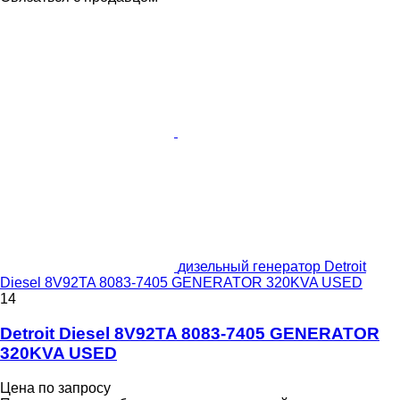
дизельный генератор Detroit
Diesel 8V92TA 8083-7405 GENERATOR 320KVA USED
14
Detroit Diesel 8V92TA 8083-7405 GENERATOR
320KVA USED
Цена по запросу