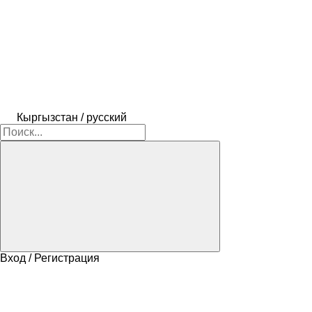
Кыргызстан / русский
Вход / Регистрация