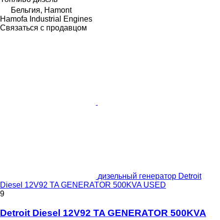
Бельгия, Hamont
Hamofa Industrial Engines
Связаться с продавцом
дизельный генератор Detroit
Diesel 12V92 TA GENERATOR 500KVA USED
9
Detroit Diesel 12V92 TA GENERATOR 500KVA