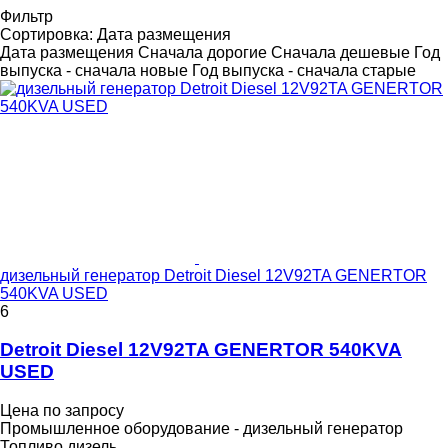
Фильтр
Сортировка
:
Дата размещения
Дата размещения
Сначала дорогие
Сначала дешевые
Год
выпуска - сначала новые
Год выпуска - сначала старые
дизельный генератор Detroit Diesel 12V92TA GENERTOR
540KVA USED
6
Detroit Diesel 12V92TA GENERTOR 540KVA
USED
Цена по запросу
Промышленное оборудование - дизельный генератор
Топливо
дизель