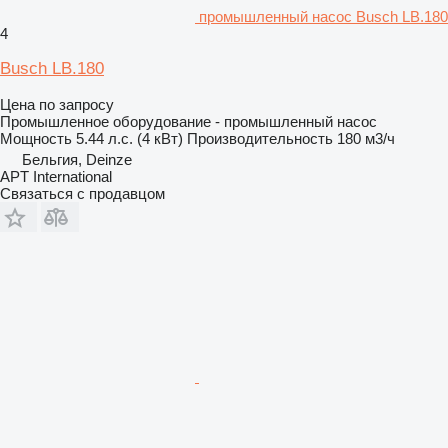
промышленный насос Busch LB.180
4
Busch LB.180
Цена по запросу
Промышленное оборудование - промышленный насос
Мощность
5.44 л.с. (4 кВт)
Производительность
180 м3/ч
Бельгия, Deinze
APT International
Связаться с продавцом