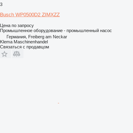
3
Busch WP0500D2 ZIMXZZ
Цена по запросу
Промышленное оборудование - промышленный насос
Германия, Freiberg am Neckar
Klema Maschinenhandel
Связаться с продавцом