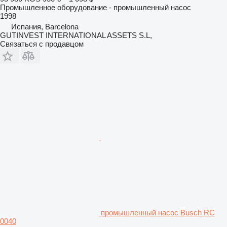
Промышленное оборудование - промышленный насос
1998
Испания, Barcelona
GUTINVEST INTERNATIONAL ASSETS S.L,
Связаться с продавцом
промышленный насос Busch RC
0040