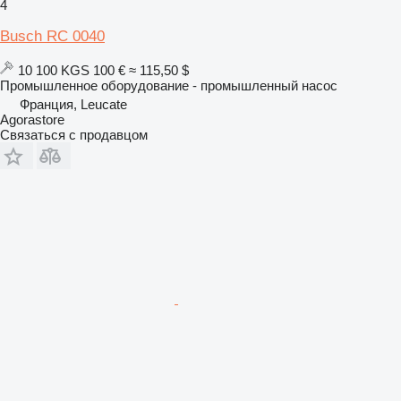
4
Busch RC 0040
10 100 KGS
100 €
≈ 115,50 $
Промышленное оборудование - промышленный насос
Франция, Leucate
Agorastore
Связаться с продавцом