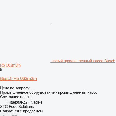
новый промышленный насос Busch
R5 063m3/h
5
Busch R5 063m3/h
Цена по запросу
Промышленное оборудование - промышленный насос
Состояние
новый
Нидерланды, Nagele
STC Food Solutions
Связаться с продавцом