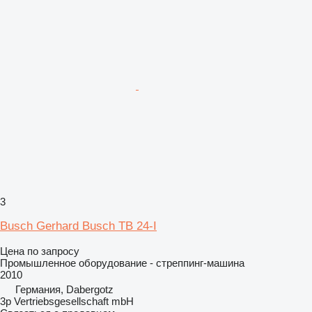
3
Busch Gerhard Busch TB 24-I
Цена по запросу
Промышленное оборудование - стреппинг-машина
2010
Германия, Dabergotz
3p Vertriebsgesellschaft mbH