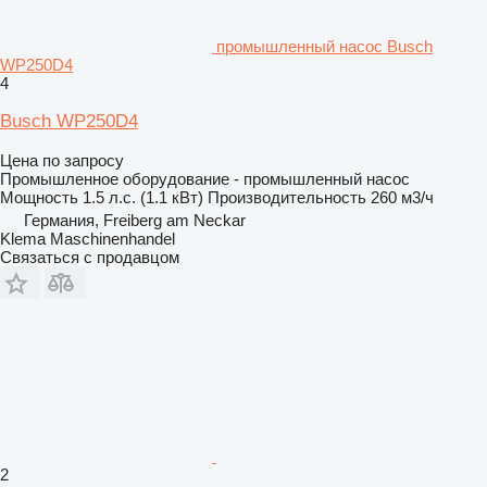
промышленный насос Busch
WP250D4
4
Busch WP250D4
Цена по запросу
Промышленное оборудование - промышленный насос
Мощность
1.5 л.с. (1.1 кВт)
Производительность
260 м3/ч
Германия, Freiberg am Neckar
Klema Maschinenhandel
Связаться с продавцом
2