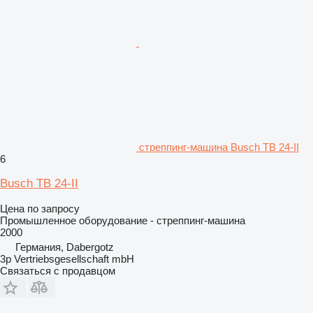
стреппинг-машина Busch TB 24-II
6
Busch TB 24-II
Цена по запросу
Промышленное оборудование - стреппинг-машина
2000
Германия, Dabergotz
3p Vertriebsgesellschaft mbH
Связаться с продавцом