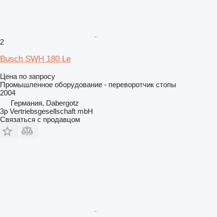
2
Busch SWH 180 Le
Цена по запросу
Промышленное оборудование - переворотчик стопы
2004
Германия, Dabergotz
3p Vertriebsgesellschaft mbH
Связаться с продавцом