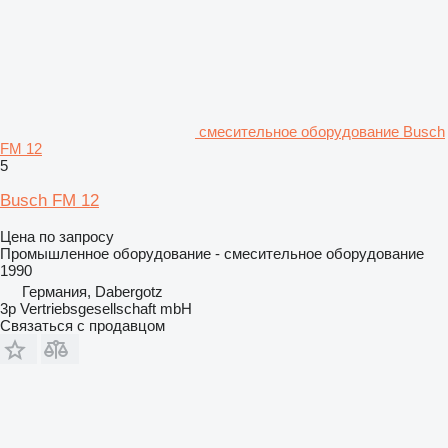
смесительное оборудование Busch
FM 12
5
Busch FM 12
Цена по запросу
Промышленное оборудование - смесительное оборудование
1990
Германия, Dabergotz
3p Vertriebsgesellschaft mbH
Связаться с продавцом