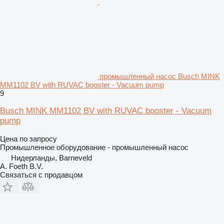
промышленный насос Busch MINK
MM1102 BV with RUVAC booster - Vacuum pump
9
Busch MINK MM1102 BV with RUVAC booster - Vacuum
pump
Цена по запросу
Промышленное оборудование - промышленный насос
Нидерланды, Barneveld
A. Foeth B.V.
Связаться с продавцом