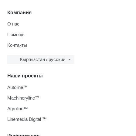
Компания
О нас
Помощь
Контакты
Кыргызстан / русский
Наши проекты
Autoline™
Machineryline™
Agroline™
Linemedia Digital ™
Информация