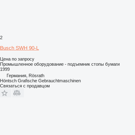
2
Busch SWH 90-L
Цена по запросу
Промышленное оборудование - подъемник стопы бумаги
1999
Германия, Rösrath
Höntsch Grafische Gebrauchtmaschinen
Связаться с продавцом