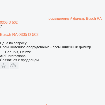
промышленный фильтр Busch RA
0305 D 502
7
Busch RA 0305 D 502
Цена по запросу
Промышленное оборудование - промышленный фильтр
Бельгия, Deinze
APT International
Связаться с продавцом