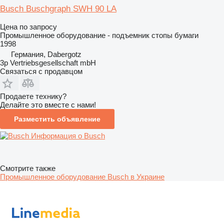
Busch Buschgraph SWH 90 LA
Цена по запросу
Промышленное оборудование - подъемник стопы бумаги
1998
Германия, Dabergotz
3p Vertriebsgesellschaft mbH
Связаться с продавцом
Продаете технику?
Делайте это вместе с нами!
Разместить объявление
Информация о Busch
Смотрите также
Промышленное оборудование Busch в Украине