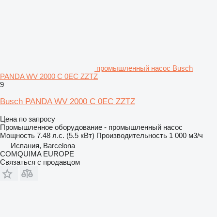
промышленный насос Busch
PANDA WV 2000 C 0EC ZZTZ
9
Busch PANDA WV 2000 C 0EC ZZTZ
Цена по запросу
Промышленное оборудование - промышленный насос
Мощность
7.48 л.с. (5.5 кВт)
Производительность
1 000 м3/ч
Испания, Barcelona
COMQUIMA EUROPE
Связаться с продавцом