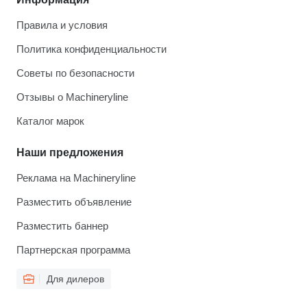
Правила и условия
Политика конфиденциальности
Советы по безопасности
Отзывы о Machineryline
Каталог марок
Наши предложения
Реклама на Machineryline
Разместить объявление
Разместить баннер
Партнерская программа
Для дилеров