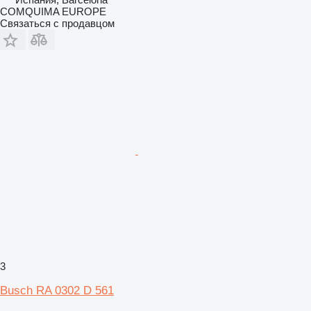
COMQUIMA EUROPE
Связаться с продавцом
3
Busch RA 0302 D 561