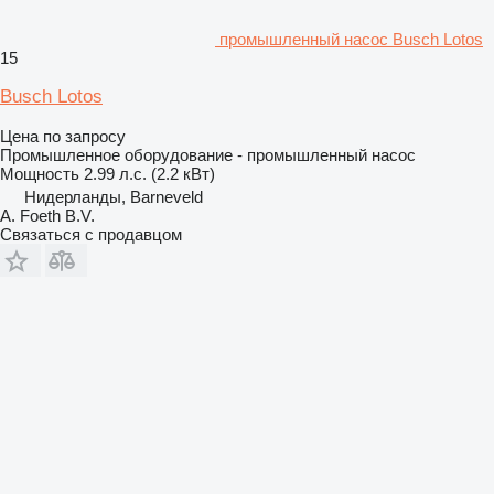
промышленный насос Busch Lotos
15
Busch Lotos
Цена по запросу
Промышленное оборудование - промышленный насос
Мощность
2.99 л.с. (2.2 кВт)
Нидерланды, Barneveld
A. Foeth B.V.
Связаться с продавцом