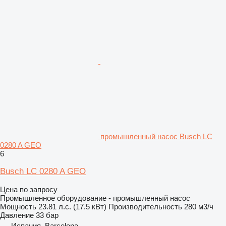
промышленный насос Busch LC
0280 A GEO
6
Busch LC 0280 A GEO
Цена по запросу
Промышленное оборудование - промышленный насос
Мощность
23.81 л.с. (17.5 кВт)
Производительность
280 м3/ч
Давление
33 бар
Испания, Barcelona