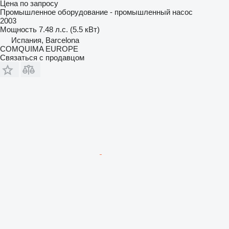
Цена по запросу
Промышленное оборудование - промышленный насос
2003
Мощность
7.48 л.с. (5.5 кВт)
Испания, Barcelona
COMQUIMA EUROPE
Связаться с продавцом