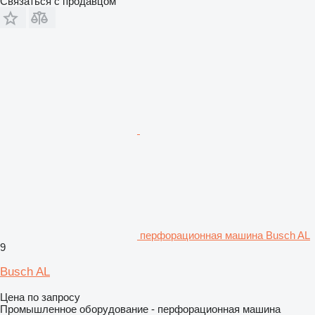
Связаться с продавцом
перфорационная машина Busch AL
9
Busch AL
Цена по запросу
Промышленное оборудование - перфорационная машина