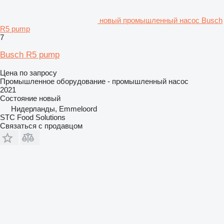
новый промышленный насос Busch
R5 pump
7
Busch R5 pump
Цена по запросу
Промышленное оборудование - промышленный насос
2021
Состояние
новый
Нидерланды, Emmeloord
STC Food Solutions
Связаться с продавцом