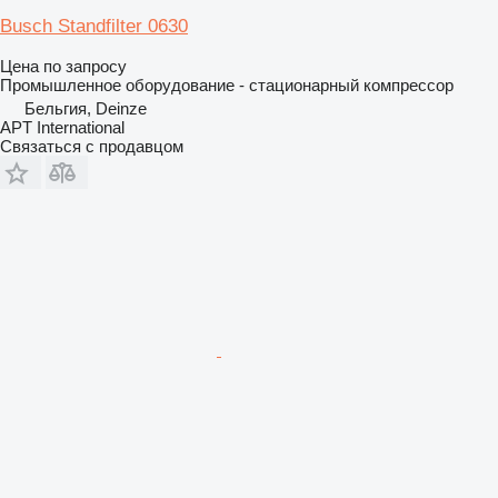
Busch Standfilter 0630
Цена по запросу
Промышленное оборудование - стационарный компрессор
Бельгия, Deinze
APT International
Связаться с продавцом