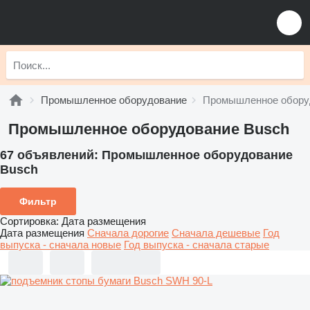
Промышленное оборудование
Промышленное обору
Промышленное оборудование Busch
67 объявлений:
Промышленное оборудование
Busch
Фильтр
Сортировка
:
Дата размещения
Дата размещения
Сначала дорогие
Сначала дешевые
Год
выпуска - сначала новые
Год выпуска - сначала старые