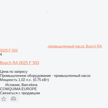
промышленный насос Busch RA
0025 F 503
4
Busch RA 0025 F 503
Цена по запросу
Промышленное оборудование - промышленный насос
Мощность
1.02 л.с. (0.75 кВт)
Испания, Barcelona
COMQUIMA EUROPE
Связаться с продавцом