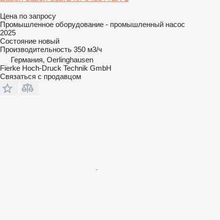
Цена по запросу
Промышленное оборудование - промышленный насос
2025
Состояние
новый
Производительность
350 м3/ч
Германия, Oerlinghausen
Fierke Hoch-Druck Technik GmbH
Связаться с продавцом