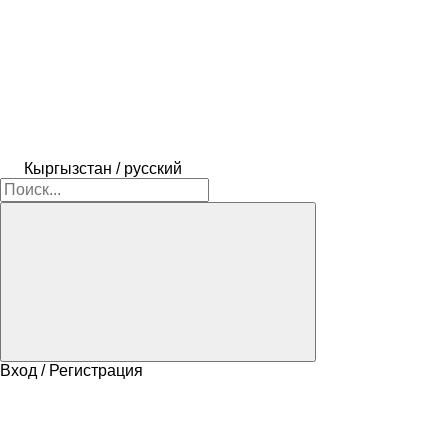
Кыргызстан / русский
Вход / Регистрация