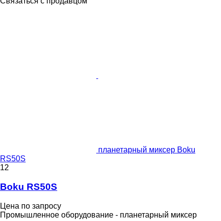
Связаться с продавцом
планетарный миксер Boku
RS50S
12
Boku RS50S
Цена по запросу
Промышленное оборудование - планетарный миксер