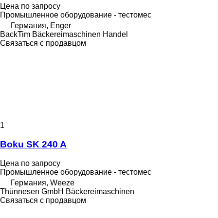
Цена по запросу
Промышленное оборудование - тестомес
Германия, Enger
BackTim Bäckereimaschinen Handel
Связаться с продавцом
1
Boku SK 240 A
Цена по запросу
Промышленное оборудование - тестомес
Германия, Weeze
Thünnesen GmbH Bäckereimaschinen
Связаться с продавцом