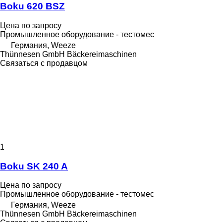
Boku 620 BSZ
Цена по запросу
Промышленное оборудование - тестомес
Германия, Weeze
Thünnesen GmbH Bäckereimaschinen
Связаться с продавцом
1
Boku SK 240 A
Цена по запросу
Промышленное оборудование - тестомес
Германия, Weeze
Thünnesen GmbH Bäckereimaschinen