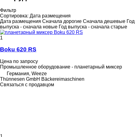
Фильтр
Сортировка
:
Дата размещения
Дата размещения
Сначала дорогие
Сначала дешевые
Год
выпуска - сначала новые
Год выпуска - сначала старые
1
Boku 620 RS
Цена по запросу
Промышленное оборудование - планетарный миксер
Германия, Weeze
Thünnesen GmbH Bäckereimaschinen
Связаться с продавцом
1