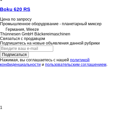
Boku 620 RS
Цена по запросу
Промышленное оборудование - планетарный миксер
Германия, Weeze
Thünnesen GmbH Bäckereimaschinen
Связаться с продавцом
Подпишитесь на новые объявления данной рубрики
Подписаться
Нажимая, вы соглашаетесь с нашей
политикой
конфиденциальности
и
пользовательским соглашением
.
1