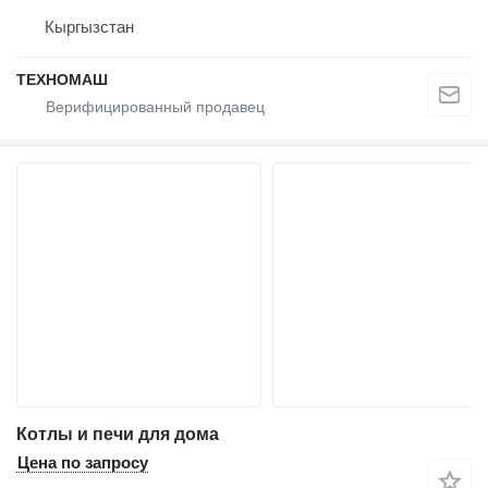
Кыргызстан
ТЕХНОМАШ
Котлы и печи для дома
Цена по запросу