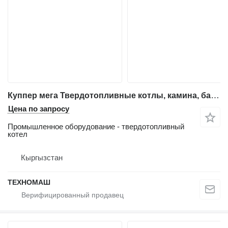
Куппер мега Твердотопливные котлы, камина, банные печи
Цена по запросу
Промышленное оборудование - твердотопливный
котел
Кыргызстан
ТЕХНОМАШ