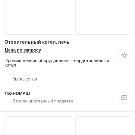
Отопительный котёл, печь
Цена по запросу
Промышленное оборудование - твердотопливный
котел
Кыргызстан
ТЕХНОМАШ