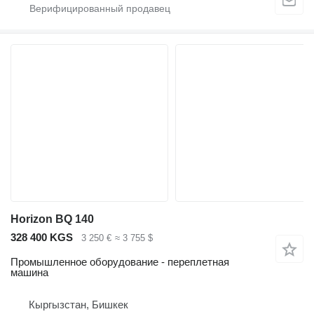
Horizon BQ 140
328 400 KGS
3 250 €
≈ 3 755 $
Промышленное оборудование - переплетная
машина
Кыргызстан, Бишкек