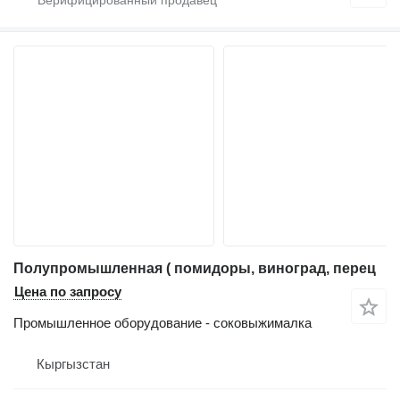
Полупромышленная ( помидоры, виноград, перец
Цена по запросу
Промышленное оборудование - соковыжималка
Кыргызстан