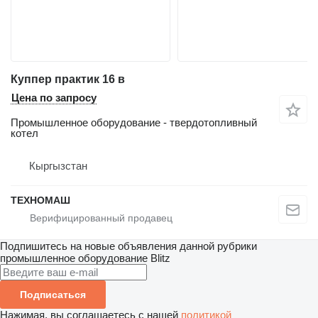
Куппер практик 16 в
Цена по запросу
Промышленное оборудование - твердотопливный
котел
Кыргызстан
ТЕХНОМАШ
Подпишитесь на новые объявления данной рубрики
промышленное оборудование
Blitz
Подписаться
Нажимая, вы соглашаетесь с нашей
политикой