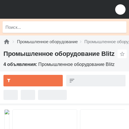
Промышленное оборудование
Промышленное оборуд
Промышленное оборудование Blitz
4 объявления:
Промышленное оборудование Blitz