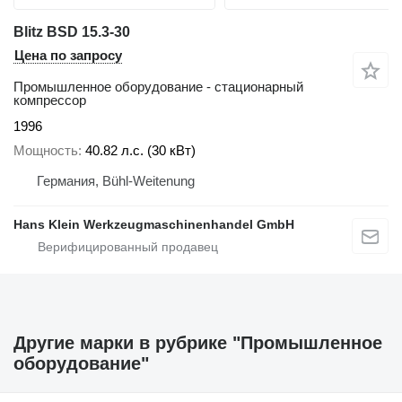
Blitz BSD 15.3-30
Цена по запросу
Промышленное оборудование - стационарный
компрессор
1996
Мощность
40.82 л.с. (30 кВт)
Германия, Bühl-Weitenung
Hans Klein Werkzeugmaschinenhandel GmbH
Другие марки в рубрике "Промышленное
оборудование"