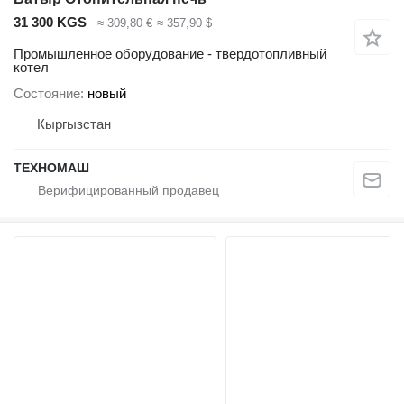
31 300 KGS
≈ 309,80 €
≈ 357,90 $
Промышленное оборудование - твердотопливный
котел
Состояние
новый
Кыргызстан
ТЕХНОМАШ