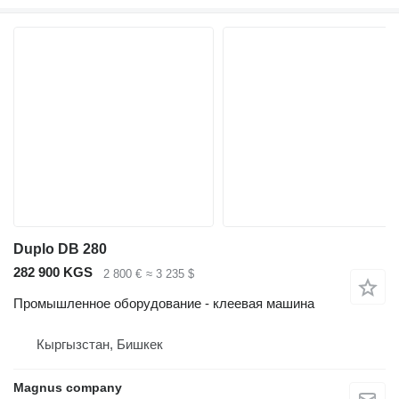
Duplo DB 280
282 900 KGS
2 800 €
≈ 3 235 $
Промышленное оборудование - клеевая машина
Кыргызстан, Бишкек
Magnus company