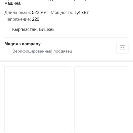
машина
Длина резки
522 мм
Мощность
1,4 кВт
Напряжение
220
Кыргызстан, Бишкек
Magnus company