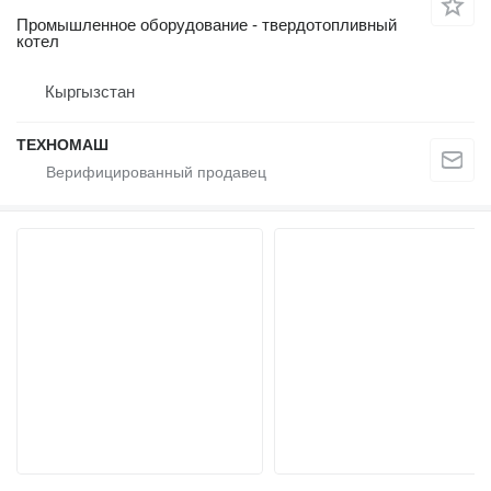
Промышленное оборудование - твердотопливный
котел
Кыргызстан
ТЕХНОМАШ