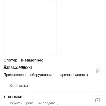
Спотер. Пневмопрес
Цена по запросу
Промышленное оборудование - сварочный аппарат
Кыргызстан
ТЕХНОМАШ