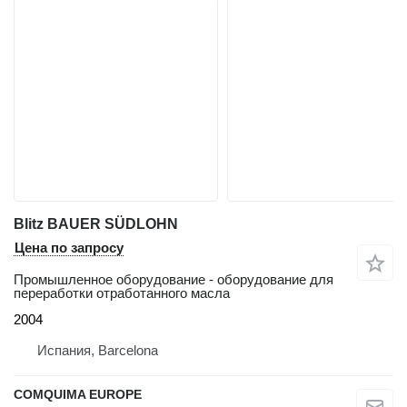
Blitz BAUER SÜDLOHN
Цена по запросу
Промышленное оборудование - оборудование для
переработки отработанного масла
2004
Испания, Barcelona
COMQUIMA EUROPE