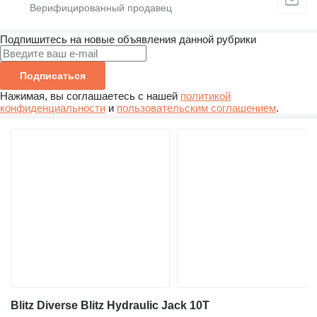
Подпишитесь на новые объявления данной рубрики
Подписаться
Нажимая, вы соглашаетесь с нашей
политикой
конфиденциальности
и
пользовательским соглашением
.
Blitz Diverse Blitz Hydraulic Jack 10T