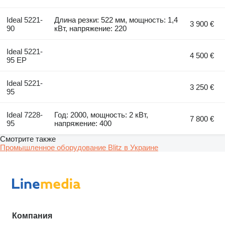
Ideal 5221-
Длина резки: 522 мм, мощность: 1,4
3 900 €
90
кВт, напряжение: 220
Ideal 5221-
4 500 €
95 EP
Ideal 5221-
3 250 €
95
Ideal 7228-
Год: 2000, мощность: 2 кВт,
7 800 €
95
напряжение: 400
Смотрите также
Промышленное оборудование Blitz в Украине
Компания