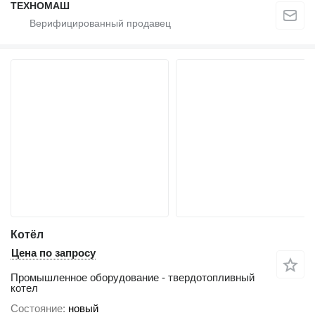
ТЕХНОМАШ
Котёл
Цена по запросу
Промышленное оборудование - твердотопливный
котел
Состояние
новый