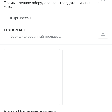
Промышленное оборудование - твердотопливный
котел
Кыргызстан
ТЕХНОМАШ
Батыр Отопительная печь