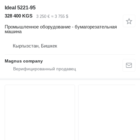
Ideal 5221-95
328 400 KGS
3 250 €
≈ 3 755 $
Промышленное оборудование - бумагорезательная
машина
Кыргызстан, Бишкек
Magnus company