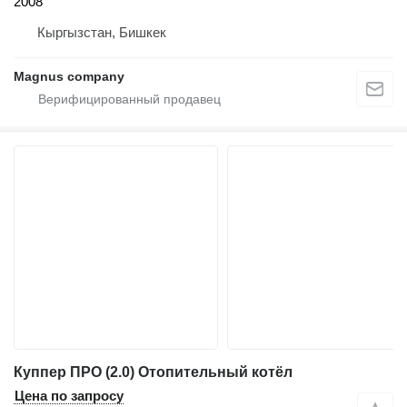
2008
Кыргызстан, Бишкек
Magnus company
Куппер ПРО (2.0) Отопительный котёл
Цена по запросу