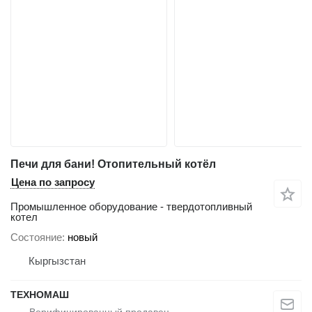
Печи для бани! Отопительный котёл
Цена по запросу
Промышленное оборудование - твердотопливный
котел
Состояние
новый
Кыргызстан
ТЕХНОМАШ