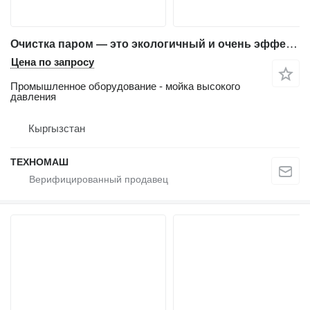
Очистка паром — это экологичный и очень эффективный способ клини
Цена по запросу
Промышленное оборудование - мойка высокого
давления
Кыргызстан
ТЕХНОМАШ