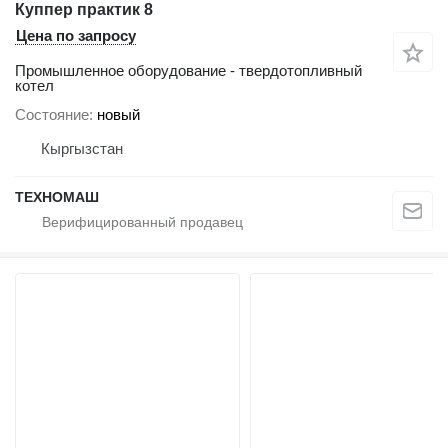
Куппер практик 8
Цена по запросу
Промышленное оборудование - твердотопливный
котел
Состояние
новый
Кыргызстан
ТЕХНОМАШ