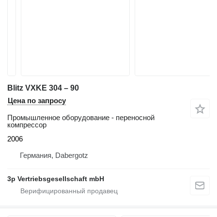
Blitz VXKE 304 – 90
Цена по запросу
Промышленное оборудование - переносной
компрессор
2006
Германия, Dabergotz
3p Vertriebsgesellschaft mbH