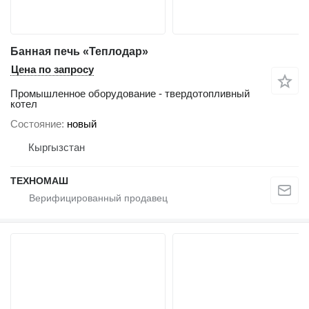
Банная печь «Теплодар»
Цена по запросу
Промышленное оборудование - твердотопливный
котел
Состояние
новый
Кыргызстан
ТЕХНОМАШ