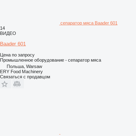
сепаратор мяса Baader 601
14
ВИДЕО
Baader 601
Цена по запросу
Промышленное оборудование - сепаратор мяса
Польша, Warsaw
ERY Food Machinery
Связаться с продавцом