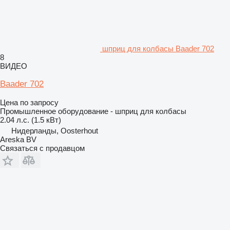
шприц для колбасы Baader 702
8
ВИДЕО
Baader 702
Цена по запросу
Промышленное оборудование - шприц для колбасы
2.04 л.с. (1.5 кВт)
Нидерланды, Oosterhout
Areska BV
Связаться с продавцом