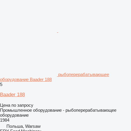
рыбоперерабатывающее
оборудование Baader 188
5
Baader 188
Цена по запросу
Промышленное оборудование - рыбоперерабатывающее
оборудование
1984
Польша, Warsaw