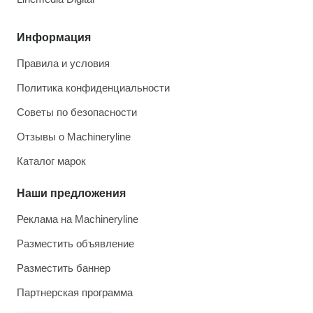
Информация
Правила и условия
Политика конфиденциальности
Советы по безопасности
Отзывы о Machineryline
Каталог марок
Наши предложения
Реклама на Machineryline
Разместить объявление
Разместить баннер
Партнерская программа