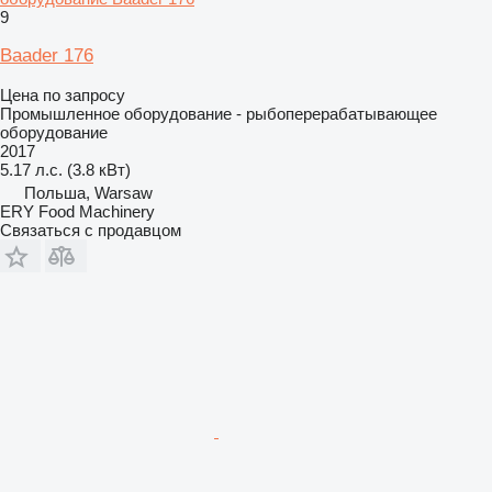
9
Baader 176
Цена по запросу
Промышленное оборудование - рыбоперерабатывающее
оборудование
2017
5.17 л.с. (3.8 кВт)
Польша, Warsaw
ERY Food Machinery
Связаться с продавцом