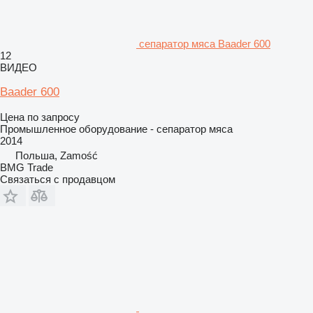
сепаратор мяса Baader 600
12
ВИДЕО
Baader 600
Цена по запросу
Промышленное оборудование - сепаратор мяса
2014
Польша, Zamość
BMG Trade
Связаться с продавцом