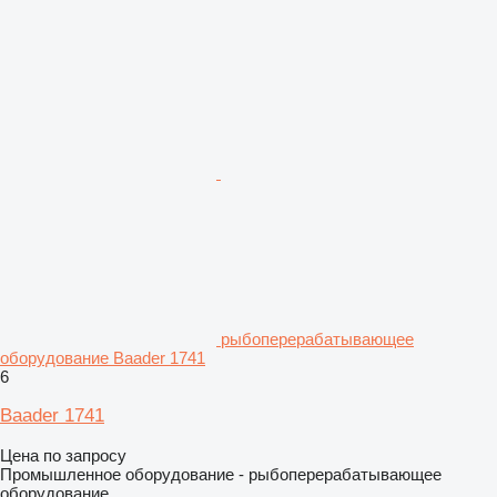
рыбоперерабатывающее
оборудование Baader 1741
6
Baader 1741
Цена по запросу
Промышленное оборудование - рыбоперерабатывающее
оборудование