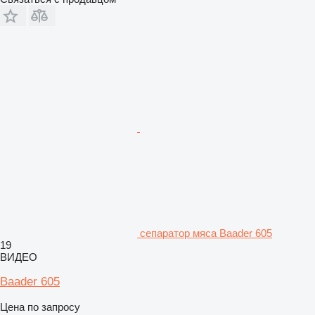
сепаратор мяса Baader 605
19
ВИДЕО
Baader 605
Цена по запросу