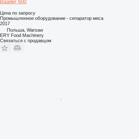
Baader 600
Цена по запросу
Промышленное оборудование - сепаратор мяса
2017
Польша, Warsaw
ERY Food Machinery
Связаться с продавцом