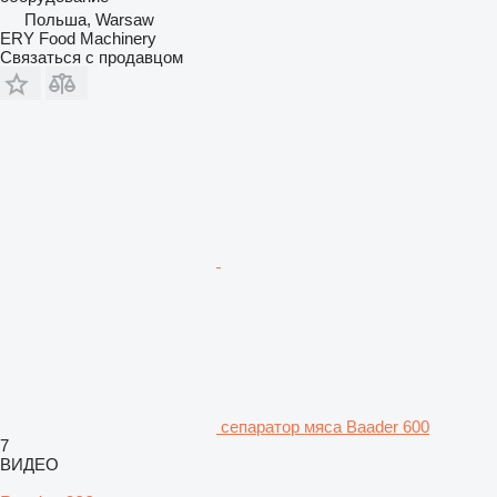
Польша, Warsaw
ERY Food Machinery
Связаться с продавцом
сепаратор мяса Baader 600
7
ВИДЕО