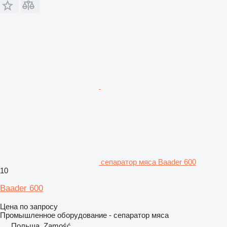
сепаратор мяса Baader 600
10
Baader 600
Цена по запросу
Промышленное оборудование - сепаратор мяса
Польша, Zamość