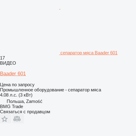
сепаратор мяса Baader 601
17
ВИДЕО
Baader 601
Цена по запросу
Промышленное оборудование - сепаратор мяса
4.08 л.с. (3 кВт)
Польша, Zamość
BMG Trade
Связаться с продавцом