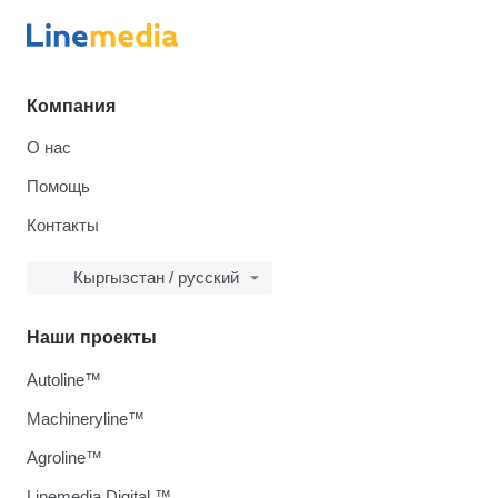
Компания
О нас
Помощь
Контакты
Кыргызстан / русский
Наши проекты
Autoline™
Machineryline™
Agroline™
Linemedia Digital ™