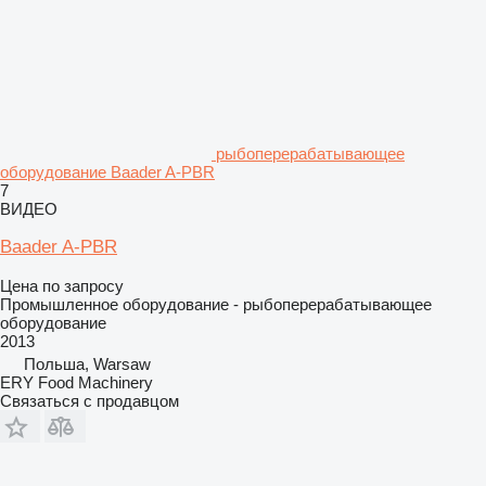
рыбоперерабатывающее
оборудование Baader A-PBR
7
ВИДЕО
Baader A-PBR
Цена по запросу
Промышленное оборудование - рыбоперерабатывающее
оборудование
2013
Польша, Warsaw
ERY Food Machinery
Связаться с продавцом