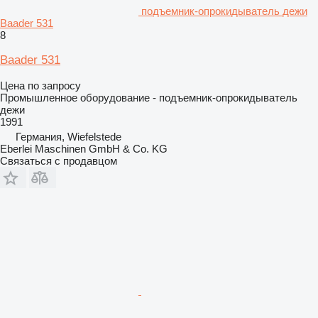
подъемник-опрокидыватель дежи
Baader 531
8
Baader 531
Цена по запросу
Промышленное оборудование - подъемник-опрокидыватель
дежи
1991
Германия, Wiefelstede
Eberlei Maschinen GmbH & Co. KG
Связаться с продавцом