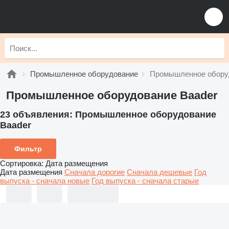
Промышленное оборудование
Промышленное обору
Промышленное оборудование Baader
23 объявления:
Промышленное оборудование
Baader
Фильтр
Сортировка
:
Дата размещения
Дата размещения
Сначала дорогие
Сначала дешевые
Год
выпуска - сначала новые
Год выпуска - сначала старые