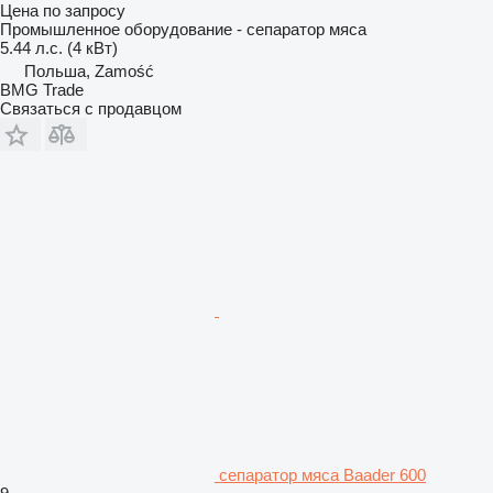
Цена по запросу
Промышленное оборудование - сепаратор мяса
5.44 л.с. (4 кВт)
Польша, Zamość
BMG Trade
Связаться с продавцом
сепаратор мяса Baader 600