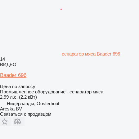
сепаратор мяса Baader 696
14
ВИДЕО
Baader 696
Цена по запросу
Промышленное оборудование - сепаратор мяса
2.99 л.с. (2.2 кВт)
Нидерланды, Oosterhout
Areska BV
Связаться с продавцом