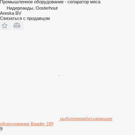
Промышленное оборудование - сепаратор мяса
Нидерланды, Oosterhout
Areska BV
Связаться с продавцом
рыбоперерабатывающее
оборудование Baader 189
9