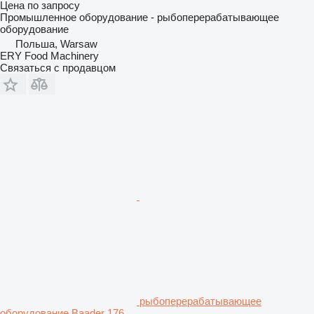
Цена по запросу
Промышленное оборудование - рыбоперерабатывающее
оборудование
Польша, Warsaw
ERY Food Machinery
Связаться с продавцом
рыбоперерабатывающее
оборудование Baader 176