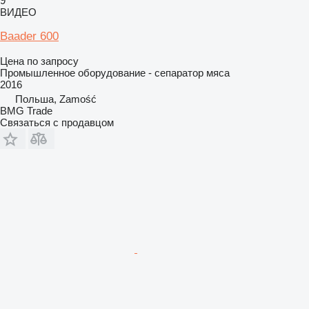
9
ВИДЕО
Baader 600
Цена по запросу
Промышленное оборудование - сепаратор мяса
2016
Польша, Zamość
BMG Trade
Связаться с продавцом