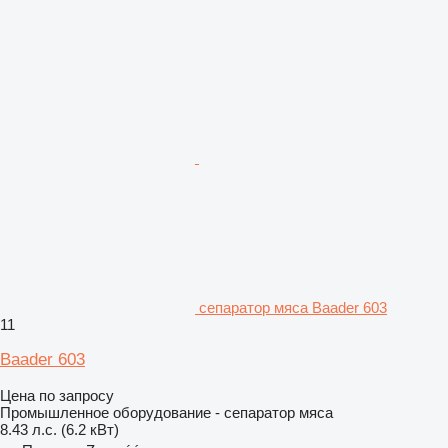
сепаратор мяса Baader 603
11
Baader 603
Цена по запросу
Промышленное оборудование - сепаратор мяса
8.43 л.с. (6.2 кВт)