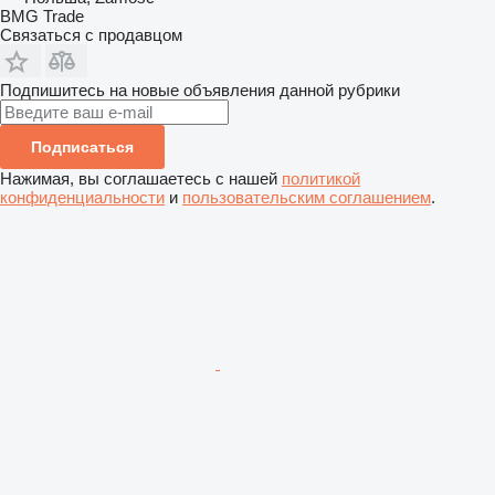
BMG Trade
Связаться с продавцом
Подпишитесь на новые объявления данной рубрики
Подписаться
Нажимая, вы соглашаетесь с нашей
политикой
конфиденциальности
и
пользовательским соглашением
.