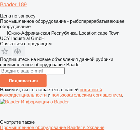
Baader 189
Цена по запросу
Промышленное оборудование - рыбоперерабатывающее
оборудование
Южно-Африканская Республика, Location:cape Town
UCY Industrial GmbH
Связаться с продавцом
Подпишитесь на новые объявления данной рубрики
промышленное оборудование
Baader
Подписаться
Нажимая, вы соглашаетесь с нашей
политикой
конфиденциальности
и
пользовательским соглашением
.
Информация о Baader
Смотрите также
Промышленное оборудование Baader в Украине