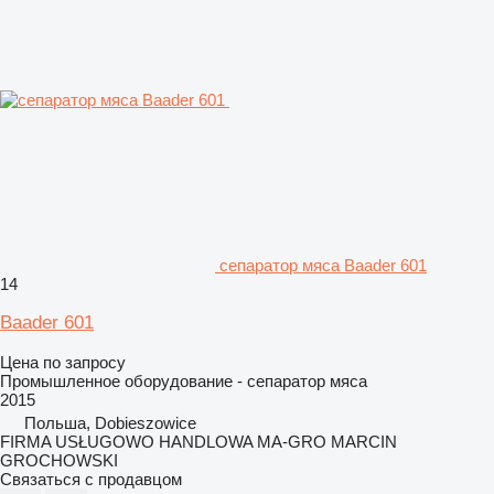
сепаратор мяса Baader 601
14
Baader 601
Цена по запросу
Промышленное оборудование - сепаратор мяса
2015
Польша, Dobieszowice
FIRMA USŁUGOWO HANDLOWA MA-GRO MARCIN
GROCHOWSKI
Связаться с продавцом