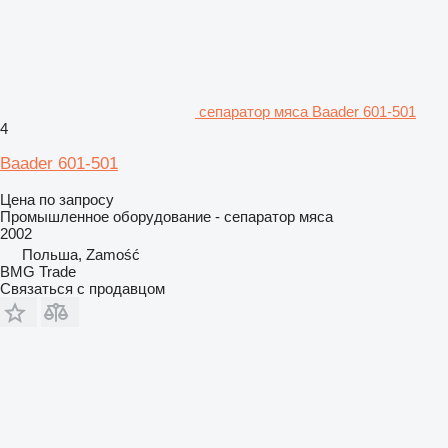
сепаратор мяса Baader 601-501
4
Baader 601-501
Цена по запросу
Промышленное оборудование - сепаратор мяса
2002
Польша, Zamość
BMG Trade
Связаться с продавцом