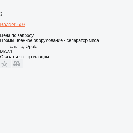
3
Baader 603
Цена по запросу
Промышленное оборудование - сепаратор мяса
Польша, Opole
MAWI
Связаться с продавцом