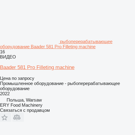
рыбоперерабатывающее
оборудование Baader 581 Pro Filleting machine
16
ВИДЕО
Baader 581 Pro Filleting machine
Цена по запросу
Промышленное оборудование - рыбоперерабатывающее
оборудование
2022
Польша, Warsaw
ERY Food Machinery
Связаться с продавцом