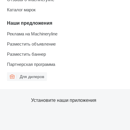
Каталог марок
Наши предложения
Реклама на Machineryline
Разместить объявление
Разместить баннер
Партнерская программа
Для дилеров
Установите наши приложения