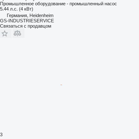
Промышленное оборудование - промышленный насос
5.44 л.с. (4 кВт)
Германия, Heidenheim
GS-INDUSTRIESERVICE
Связаться с продавцом
3