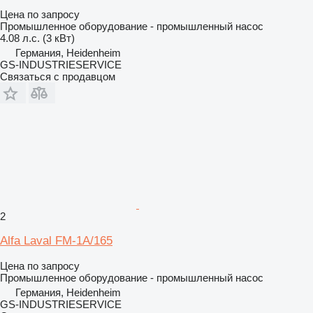
Цена по запросу
Промышленное оборудование - промышленный насос
4.08 л.с. (3 кВт)
Германия, Heidenheim
GS-INDUSTRIESERVICE
Связаться с продавцом
2
Alfa Laval FM-1A/165
Цена по запросу
Промышленное оборудование - промышленный насос
Германия, Heidenheim
GS-INDUSTRIESERVICE