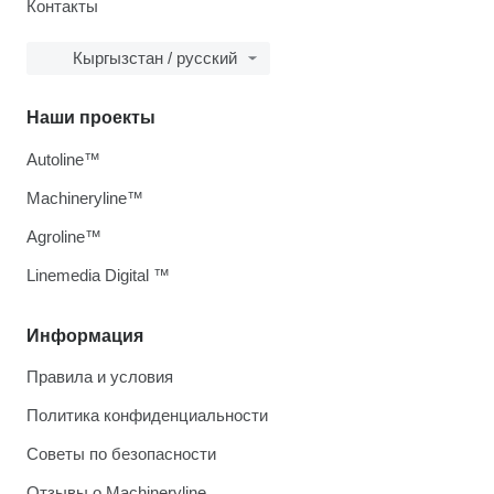
Контакты
Кыргызстан / русский
Наши проекты
Autoline™
Machineryline™
Agroline™
Linemedia Digital ™
Информация
Правила и условия
Политика конфиденциальности
Советы по безопасности
Отзывы о Machineryline