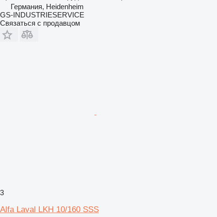
Германия, Heidenheim
GS-INDUSTRIESERVICE
Связаться с продавцом
3
Alfa Laval LKH 10/160 SSS