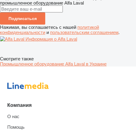
промышленное оборудование
Alfa Laval
Подписаться
Нажимая, вы соглашаетесь с нашей
политикой
конфиденциальности
и
пользовательским соглашением
.
Информация о Alfa Laval
Смотрите также
Промышленное оборудование Alfa Laval в Украине
Компания
О нас
Помощь