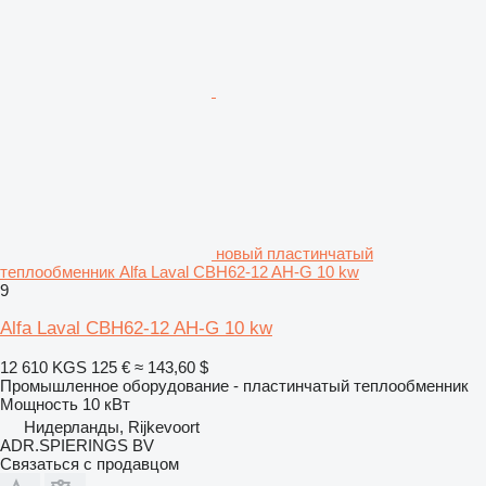
новый пластинчатый
теплообменник Alfa Laval CBH62-12 AH-G 10 kw
9
Alfa Laval CBH62-12 AH-G 10 kw
12 610 KGS
125 €
≈ 143,60 $
Промышленное оборудование - пластинчатый теплообменник
Мощность
10 кВт
Нидерланды, Rijkevoort
ADR.SPIERINGS BV
Связаться с продавцом