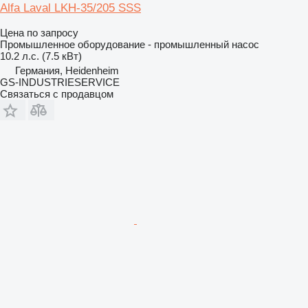
Alfa Laval LKH-35/205 SSS
Цена по запросу
Промышленное оборудование - промышленный насос
10.2 л.с. (7.5 кВт)
Германия, Heidenheim
GS-INDUSTRIESERVICE
Связаться с продавцом