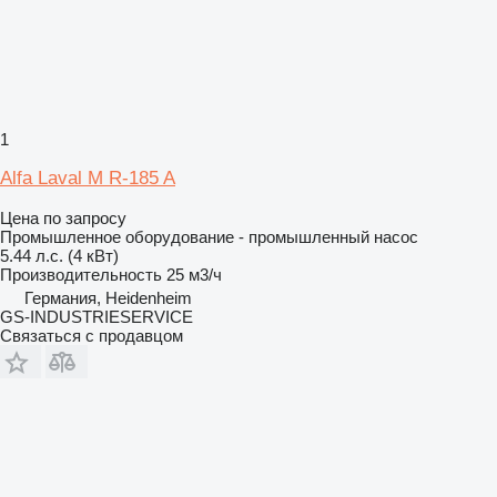
1
Alfa Laval M R-185 A
Цена по запросу
Промышленное оборудование - промышленный насос
5.44 л.с. (4 кВт)
Производительность
25 м3/ч
Германия, Heidenheim
GS-INDUSTRIESERVICE
Связаться с продавцом