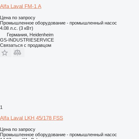
Alfa Laval FM-1 A
Цена по запросу
Промышленное оборудование - промышленный насос
4.08 л.с. (3 кВт)
Германия, Heidenheim
GS-INDUSTRIESERVICE
Связаться с продавцом
1
Alfa Laval LKH 45/178 FSS
Цена по запросу
Промышленное оборудование - промышленный насос