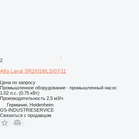
2
Alfa Laval SR2/018/LS/07/11
Цена по запросу
Промышленное оборудование - промышленный насос
1.02 л.с. (0.75 кВт)
Производительность
2,5 м3/ч
Германия, Heidenheim
GS-INDUSTRIESERVICE
Связаться с продавцом