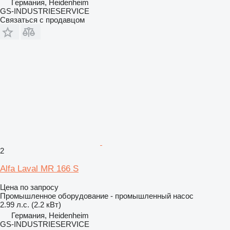
Германия, Heidenheim
GS-INDUSTRIESERVICE
Связаться с продавцом
2
Alfa Laval MR 166 S
Цена по запросу
Промышленное оборудование - промышленный насос
2.99 л.с. (2.2 кВт)
Германия, Heidenheim
GS-INDUSTRIESERVICE