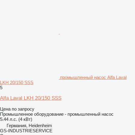
промышленный насос Alfa Laval
LKH 20/150 SSS
5
Alfa Laval LKH 20/150 SSS
Цена по запросу
Промышленное оборудование - промышленный насос
5.44 л.с. (4 кВт)
Германия, Heidenheim
GS-INDUSTRIESERVICE