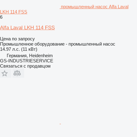
промышленный насос Alfa Laval
LKH 114 FSS
6
Alfa Laval LKH 114 FSS
Цена по запросу
Промышленное оборудование - промышленный насос
14.97 л.с. (11 кВт)
Германия, Heidenheim
GS-INDUSTRIESERVICE
Связаться с продавцом