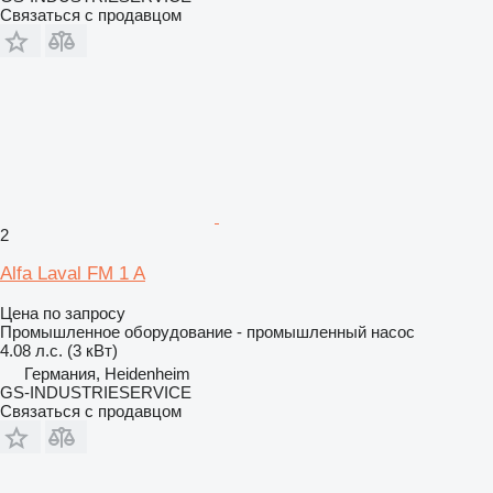
Связаться с продавцом
2
Alfa Laval FM 1 A
Цена по запросу
Промышленное оборудование - промышленный насос
4.08 л.с. (3 кВт)
Германия, Heidenheim
GS-INDUSTRIESERVICE
Связаться с продавцом