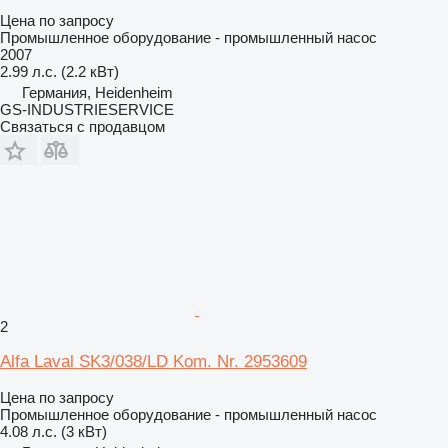
Цена по запросу
Промышленное оборудование - промышленный насос
2007
2.99 л.с. (2.2 кВт)
Германия, Heidenheim
GS-INDUSTRIESERVICE
Связаться с продавцом
2
Alfa Laval SK3/038/LD Kom. Nr. 2953609
Цена по запросу
Промышленное оборудование - промышленный насос
4.08 л.с. (3 кВт)