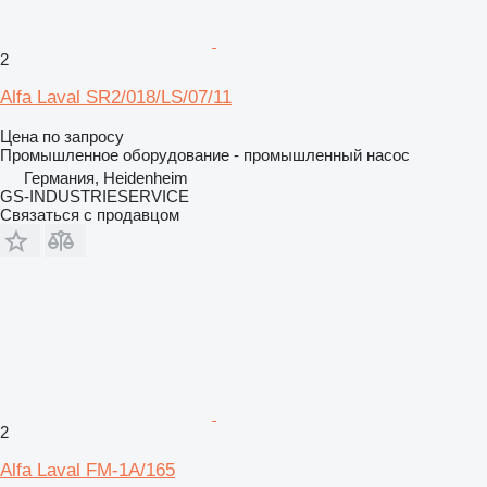
2
Alfa Laval SR2/018/LS/07/11
Цена по запросу
Промышленное оборудование - промышленный насос
Германия, Heidenheim
GS-INDUSTRIESERVICE
Связаться с продавцом
2
Alfa Laval FM-1A/165