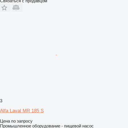
Связаться с продавцом
3
Alfa Laval MR 185 S
Цена по запросу
Промышленное оборудование - пищевой насос