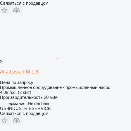
Связаться с продавцом
2
Alfa Laval FM 1 A
Цена по запросу
Промышленное оборудование - промышленный насос
4.08 л.с. (3 кВт)
Производительность
20 м3/ч
Германия, Heidenheim
GS-INDUSTRIESERVICE
Связаться с продавцом