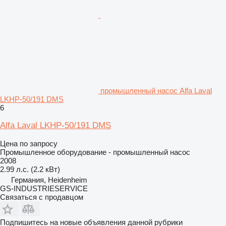
промышленный насос Alfa Laval
LKHP-50/191 DMS
6
Alfa Laval LKHP-50/191 DMS
Цена по запросу
Промышленное оборудование - промышленный насос
2008
2.99 л.с. (2.2 кВт)
Германия, Heidenheim
GS-INDUSTRIESERVICE
Связаться с продавцом
Подпишитесь на новые объявления данной рубрики