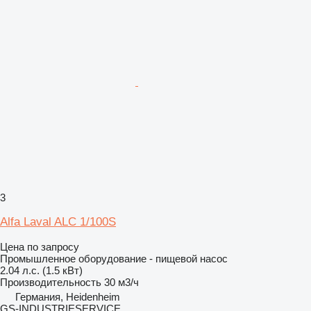
3
Alfa Laval ALC 1/100S
Цена по запросу
Промышленное оборудование - пищевой насос
2.04 л.с. (1.5 кВт)
Производительность
30 м3/ч
Германия, Heidenheim
GS-INDUSTRIESERVICE