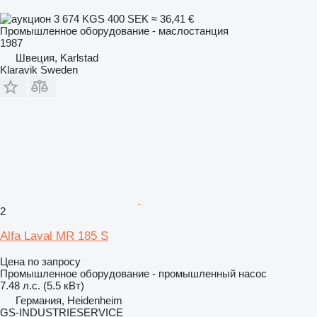
3 674 KGS
400 SEK
≈ 36,41 €
Промышленное оборудование - маслостанция
1987
Швеция, Karlstad
Klaravik Sweden
2
Alfa Laval MR 185 S
Цена по запросу
Промышленное оборудование - промышленный насос
7.48 л.с. (5.5 кВт)
Германия, Heidenheim
GS-INDUSTRIESERVICE