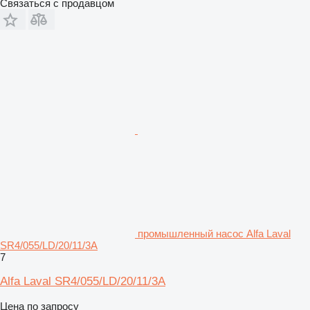
Связаться с продавцом
промышленный насос Alfa Laval
SR4/055/LD/20/11/3A
7
Alfa Laval SR4/055/LD/20/11/3A
Цена по запросу