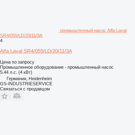
промышленный насос Alfa Laval
SR4/055/LD/20/11/3A
4
Alfa Laval SR4/055/LD/20/11/3A
Цена по запросу
Промышленное оборудование - промышленный насос
5.44 л.с. (4 кВт)
Германия, Heidenheim
GS-INDUSTRIESERVICE
Связаться с продавцом