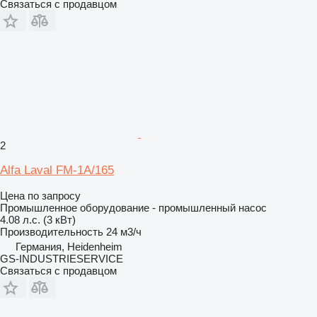
Связаться с продавцом
2
Alfa Laval FM-1A/165
Цена по запросу
Промышленное оборудование - промышленный насос
4.08 л.с. (3 кВт)
Производительность
24 м3/ч
Германия, Heidenheim
GS-INDUSTRIESERVICE
Связаться с продавцом