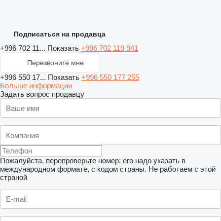
Подписаться на продавца
+996 702 11...
Показать
+996 702 119 941
Перезвоните мне
+996 550 17...
Показать
+996 550 177 255
Больше информации
Задать вопрос продавцу
Пожалуйста, перепроверьте номер: его надо указать в
международном формате, с кодом страны.
Не работаем с этой
страной