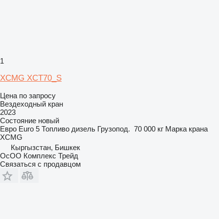
1
XCMG XCT70_S
Цена по запросу
Вездеходный кран
2023
Состояние
новый
Евро
Euro 5
Топливо
дизель
Грузопод.
70 000 кг
Марка крана
XCMG
Кыргызстан, Бишкек
ОсОО Комплекс Трейд
Связаться с продавцом