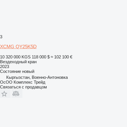
3
XCMG QY25K5D
10 320 000 KGS
118 000 $
≈ 102 100 €
Вездеходный кран
2023
Состояние
новый
Кыргызстан, Военно-Антоновка
ОсОО Комплекс Трейд
Связаться с продавцом