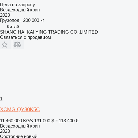
Цена по запросу
Вездеходный кран
2023
Грузопод.
200 000 кг
Китай
SHANG HAI KAI YING TRADING CO.,LIMITED
Связаться с продавцом
1
XCMG QY30K5C
11 460 000 KGS
131 000 $
≈ 113 400 €
Вездеходный кран
2023
Состояние
новый