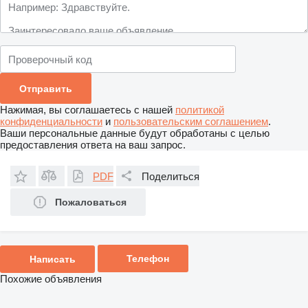
Нажимая, вы соглашаетесь с нашей
политикой
конфиденциальности
и
пользовательским соглашением
.
Ваши персональные данные будут обработаны с целью
предоставления ответа на ваш запрос.
PDF
Поделиться
Пожаловаться
Телефон
Написать
Похожие объявления