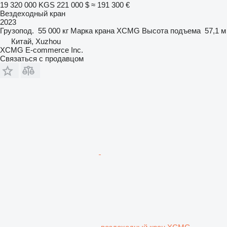
19 320 000 KGS
221 000 $
≈ 191 300 €
Вездеходный кран
2023
Грузопод.
55 000 кг
Марка крана
XCMG
Высота подъема
57,1 м
Китай, Xuzhou
XCMG E-commerce Inc.
Связаться с продавцом