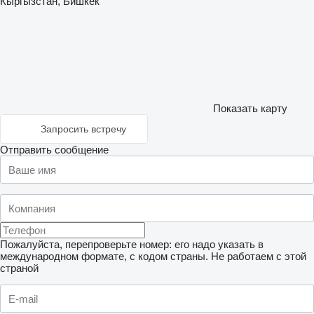
Кыргызстан, Бишкек
Показать карту
Запросить встречу
Отправить сообщение
Пожалуйста, перепроверьте номер: его надо указать в
международном формате, с кодом страны.
Не работаем с этой
страной