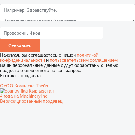
Нажимая, вы соглашаетесь с нашей
политикой
конфиденциальности
и
пользовательским соглашением
.
Ваши персональные данные будут обработаны с целью
предоставления ответа на ваш запрос.
Контакты продавца
ОсОО Комплекс Трейд
Кыргызстан
4 года на Machineryline
Верифицированный продавец