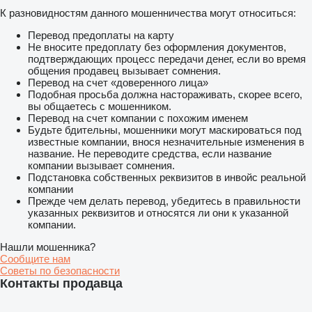
К разновидностям данного мошенничества могут относиться:
Перевод предоплаты на карту
Не вносите предоплату без оформления документов,
подтверждающих процесс передачи денег, если во время
общения продавец вызывает сомнения.
Перевод на счет «доверенного лица»
Подобная просьба должна настораживать, скорее всего,
вы общаетесь с мошенником.
Перевод на счет компании с похожим именем
Будьте бдительны, мошенники могут маскироваться под
известные компании, внося незначительные изменения в
название. Не переводите средства, если название
компании вызывает сомнения.
Подстановка собственных реквизитов в инвойс реальной
компании
Прежде чем делать перевод, убедитесь в правильности
указанных реквизитов и относятся ли они к указанной
компании.
Нашли мошенника?
Сообщите нам
Советы по безопасности
Контакты продавца