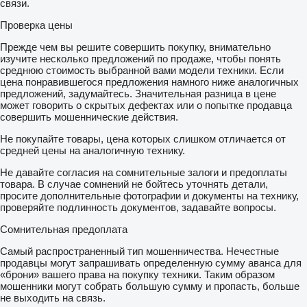
связи.
Проверка цены
Прежде чем вы решите совершить покупку, внимательно
изучите несколько предложений по продаже, чтобы понять
среднюю стоимость выбранной вами модели техники. Если
цена понравившегося предложения намного ниже аналогичных
предложений, задумайтесь. Значительная разница в цене
может говорить о скрытых дефектах или о попытке продавца
совершить мошеннические действия.
Не покупайте товары, цена которых слишком отличается от
средней цены на аналогичную технику.
Не давайте согласия на сомнительные залоги и предоплаты
товара. В случае сомнений не бойтесь уточнять детали,
просите дополнительные фотографии и документы на технику,
проверяйте подлинность документов, задавайте вопросы.
Сомнительная предоплата
Самый распространенный тип мошенничества. Нечестные
продавцы могут запрашивать определенную сумму аванса для
«брони» вашего права на покупку техники. Таким образом
мошенники могут собрать большую сумму и пропасть, больше
не выходить на связь.