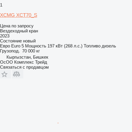
1
XCMG XCT70_S
Цена по запросу
Вездеходный кран
2023
Состояние
новый
Евро
Euro 5
Мощность
197 кВт (268 л.с.)
Топливо
дизель
Грузопод.
70 000 кг
Кыргызстан, Бишкек
ОсОО Комплекс Трейд
Связаться с продавцом