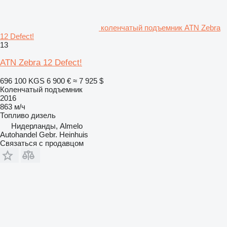
коленчатый подъемник ATN Zebra
12 Defect!
13
ATN Zebra 12 Defect!
696 100 KGS
6 900 €
≈ 7 925 $
Коленчатый подъемник
2016
863 м/ч
Топливо
дизель
Нидерланды, Almelo
Autohandel Gebr. Heinhuis
Связаться с продавцом