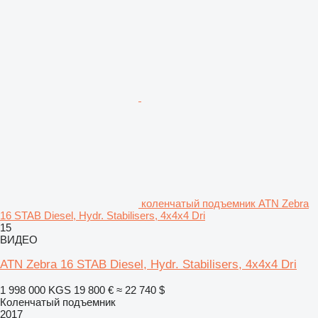
коленчатый подъемник ATN Zebra
16 STAB Diesel, Hydr. Stabilisers, 4x4x4 Dri
15
ВИДЕО
ATN Zebra 16 STAB Diesel, Hydr. Stabilisers, 4x4x4 Dri
1 998 000 KGS
19 800 €
≈ 22 740 $
Коленчатый подъемник
2017