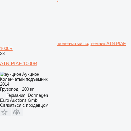
коленчатый подъемник ATN PIAF
1000R
23
ATN PIAF 1000R
Аукцион
Коленчатый подъемник
2014
Грузопод.
200 кг
Германия, Dormagen
Euro Auctions GmbH
Связаться с продавцом