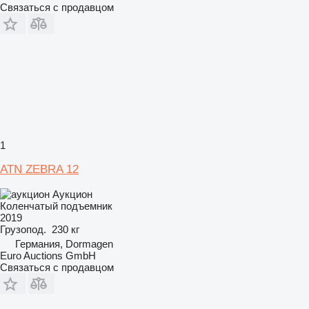
Связаться с продавцом
1
ATN ZEBRA 12
Аукцион
Коленчатый подъемник
2019
Грузопод.
230 кг
Германия, Dormagen
Euro Auctions GmbH
Связаться с продавцом