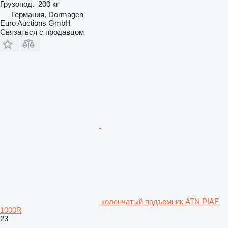
Грузопод.
200 кг
Германия, Dormagen
Euro Auctions GmbH
Связаться с продавцом
коленчатый подъемник ATN PIAF
1000R
23