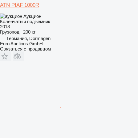
ATN PIAF 1000R
Аукцион
Коленчатый подъемник
2018
Грузопод.
200 кг
Германия, Dormagen
Euro Auctions GmbH
Связаться с продавцом