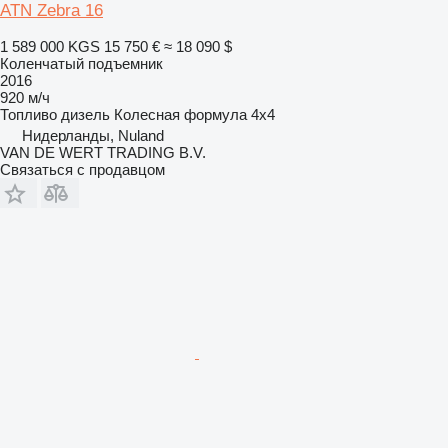
ATN Zebra 16
1 589 000 KGS
15 750 €
≈ 18 090 $
Коленчатый подъемник
2016
920 м/ч
Топливо
дизель
Колесная формула
4x4
Нидерланды, Nuland
VAN DE WERT TRADING B.V.
Связаться с продавцом