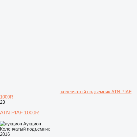
коленчатый подъемник ATN PIAF
1000R
23
ATN PIAF 1000R
Аукцион
Коленчатый подъемник
2016