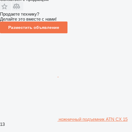
Продаете технику?
Делайте это вместе с нами!
Разместить объявление
ножничный подъемник ATN CX 15
13