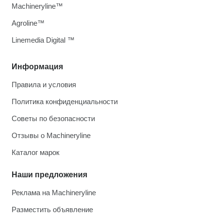
Machineryline™
Agroline™
Linemedia Digital ™
Информация
Правила и условия
Политика конфиденциальности
Советы по безопасности
Отзывы о Machineryline
Каталог марок
Наши предложения
Реклама на Machineryline
Разместить объявление