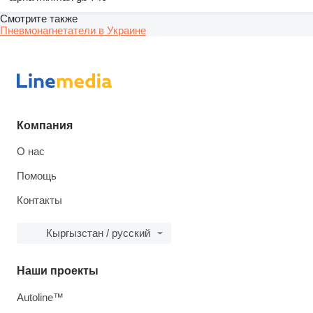
Смотрите также
Пневмонагнетатели в Украине
Компания
О нас
Помощь
Контакты
Кыргызстан / русский
Наши проекты
Autoline™