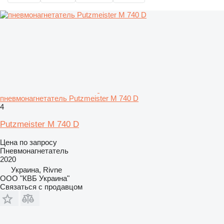
пневмонагнетатель Putzmeister M 740 D
4
Putzmeister M 740 D
Цена по запросу
Пневмонагнетатель
2020
Украина, Rivne
ООО "КВБ Украина"
Связаться с продавцом