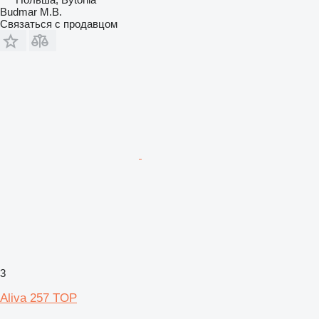
Budmar M.B.
Связаться с продавцом
3
Aliva 257 TOP