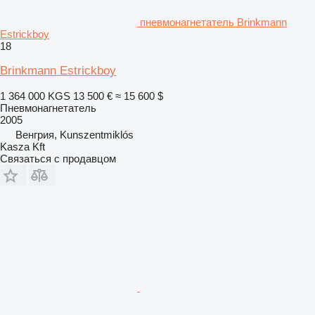
пневмонагнетатель Brinkmann
Estrickboy
18
Brinkmann Estrickboy
1 364 000 KGS
13 500 €
≈ 15 600 $
Пневмонагнетатель
2005
Венгрия, Kunszentmiklós
Kasza Kft
Связаться с продавцом