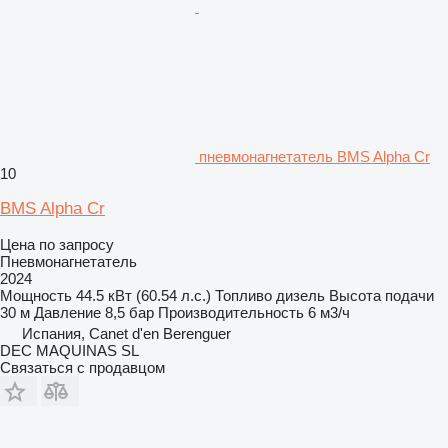
пневмонагнетатель BMS Alpha Cr
10
BMS Alpha Cr
Цена по запросу
Пневмонагнетатель
2024
Мощность
44.5 кВт (60.54 л.с.)
Топливо
дизель
Высота подачи
30 м
Давление
8,5 бар
Производительность
6 м3/ч
Испания, Canet d'en Berenguer
DEC MAQUINAS SL
Связаться с продавцом