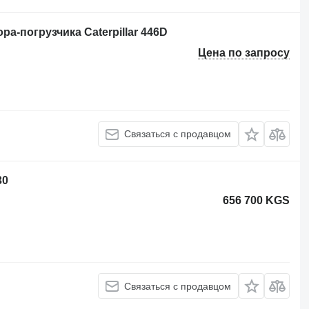
ра-погрузчика Caterpillar 446D
Цена по запросу
Связаться с продавцом
30
656 700 KGS
Связаться с продавцом