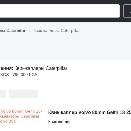
ва Caterpillar
Квик-каплеры Caterpillar
ления:
Квик-каплеры Caterpillar
 KGS - 790 000 KGS
Квик-каплер Volvo 80mm Geith 18-25
Квик-каплер