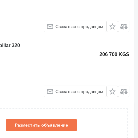
Связаться с продавцом
illar 320
206 700 KGS
Связаться с продавцом
Разместить объявление