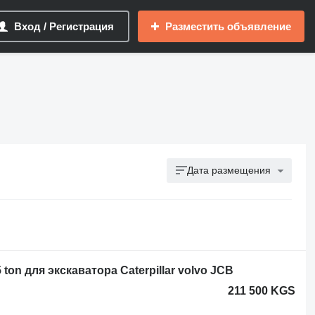
Вход / Регистрация
Разместить объявление
Дата размещения
 ton для экскаватора Caterpillar volvo JCB
211 500 KGS