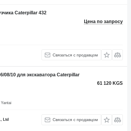
чика Caterpillar 432
Цена по запросу
Связаться с продавцом
6/08/10 для экскаватора Caterpillar
61 120 KGS
 Yantai
, Ltd
Связаться с продавцом