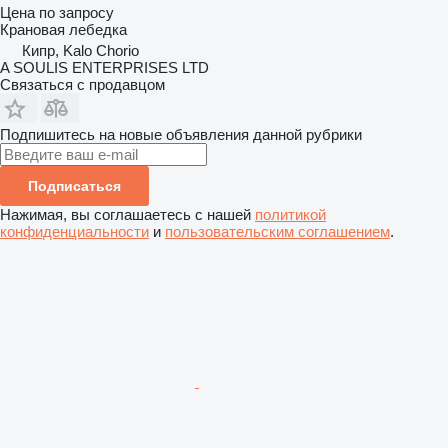
Цена по запросу
Крановая лебедка
Кипр, Kalo Chorio
A SOULIS ENTERPRISES LTD
Связаться с продавцом
Подпишитесь на новые объявления данной рубрики
Подписаться
Нажимая, вы соглашаетесь с нашей
политикой
конфиденциальности
и
пользовательским соглашением
.