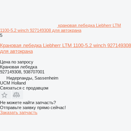
крановая лебедка Liebherr LTM
1100-5.2 winch 927149308 для автокрана
5
Крановая лебедка Liebherr LTM 1100-5.2 winch 927149308
для автокрана
Цена по запросу
Крановая лебедка
927149308, 938707001
Нидерланды, Sassenheim
UCM Holland
Связаться с продавцом
Не можете найти запчасть?
Отправьте заявку прямо сейчас!
Заказать запчасть