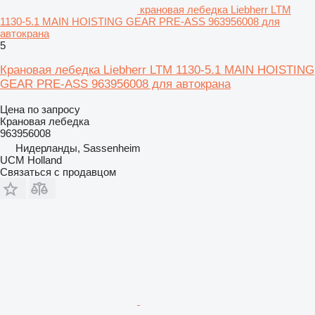
крановая лебедка Liebherr LTM
1130-5.1 MAIN HOISTING GEAR PRE-ASS 963956008 для
автокрана
5
Крановая лебедка Liebherr LTM 1130-5.1 MAIN HOISTING
GEAR PRE-ASS 963956008 для автокрана
Цена по запросу
Крановая лебедка
963956008
Нидерланды, Sassenheim
UCM Holland
Связаться с продавцом