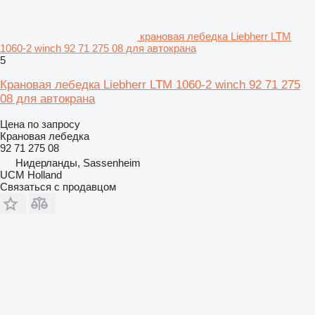
крановая лебедка Liebherr LTM
1060-2 winch 92 71 275 08 для автокрана
5
Крановая лебедка Liebherr LTM 1060-2 winch 92 71 275
08 для автокрана
Цена по запросу
Крановая лебедка
92 71 275 08
Нидерланды, Sassenheim
UCM Holland
Связаться с продавцом