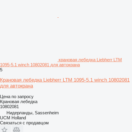
крановая лебедка Liebherr LTM
1095-5.1 winch 10802081 для автокрана
5
Крановая лебедка Liebherr LTM 1095-5.1 winch 10802081
для автокрана
Цена по запросу
Крановая лебедка
10802081
Нидерланды, Sassenheim
UCM Holland
Связаться с продавцом