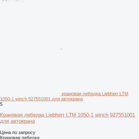
крановая лебедка Liebherr LTM
1050-1 winch 927551001 для автокрана
5
Крановая лебедка Liebherr LTM 1050-1 winch 927551001
для автокрана
Цена по запросу
Крановая лебедка