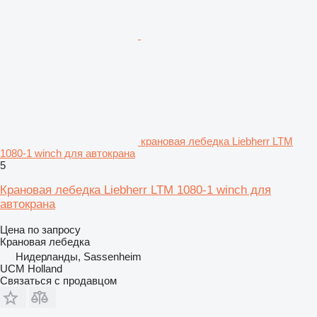
крановая лебедка Liebherr LTM
1080-1 winch для автокрана
5
Крановая лебедка Liebherr LTM 1080-1 winch для
автокрана
Цена по запросу
Крановая лебедка
Нидерланды, Sassenheim
UCM Holland
Связаться с продавцом