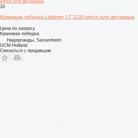
winch для автокрана
10
Крановая лебедка Liebherr LT 1120 winch для автокрана
Цена по запросу
Крановая лебедка
Нидерланды, Sassenheim
UCM Holland
Связаться с продавцом