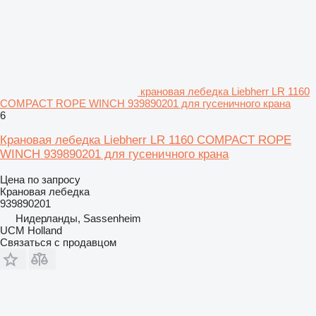
крановая лебедка Liebherr LR 1160
COMPACT ROPE WINCH 939890201 для гусеничного крана
6
Крановая лебедка Liebherr LR 1160 COMPACT ROPE
WINCH 939890201 для гусеничного крана
Цена по запросу
Крановая лебедка
939890201
Нидерланды, Sassenheim
UCM Holland
Связаться с продавцом