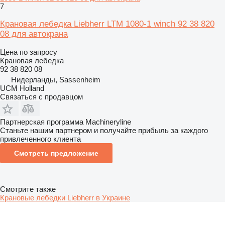
7
Крановая лебедка Liebherr LTM 1080-1 winch 92 38 820
08 для автокрана
Цена по запросу
Крановая лебедка
92 38 820 08
Нидерланды, Sassenheim
UCM Holland
Связаться с продавцом
Партнерская программа Machineryline
Станьте нашим партнером и получайте прибыль за каждого
привлеченного клиента
Смотреть предложение
Смотрите также
Крановые лебедки Liebherr в Украине