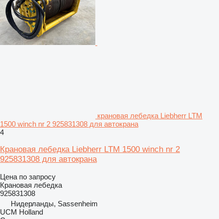
крановая лебедка Liebherr LTM
1500 winch nr 2 925831308 для автокрана
4
Крановая лебедка Liebherr LTM 1500 winch nr 2
925831308 для автокрана
Цена по запросу
Крановая лебедка
925831308
Нидерланды, Sassenheim
UCM Holland