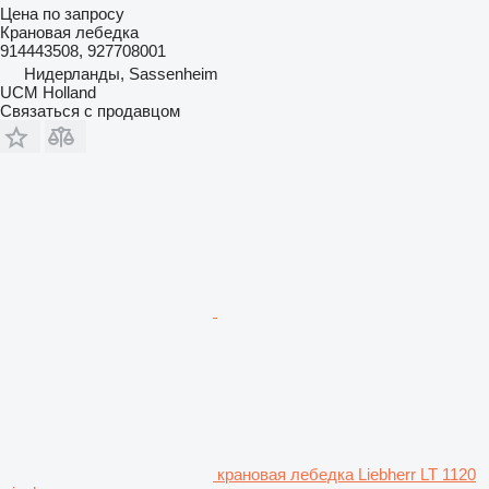
Цена по запросу
Крановая лебедка
914443508, 927708001
Нидерланды, Sassenheim
UCM Holland
Связаться с продавцом
крановая лебедка Liebherr LT 1120