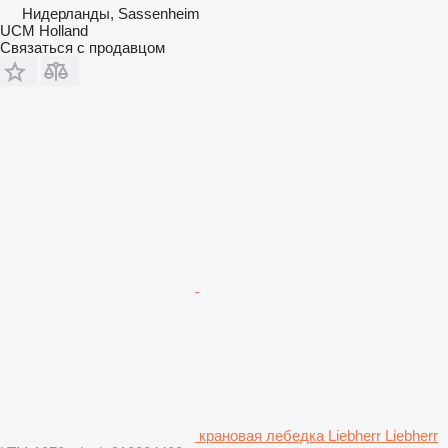
Нидерланды, Sassenheim
UCM Holland
Связаться с продавцом
крановая лебедка Liebherr Liebherr