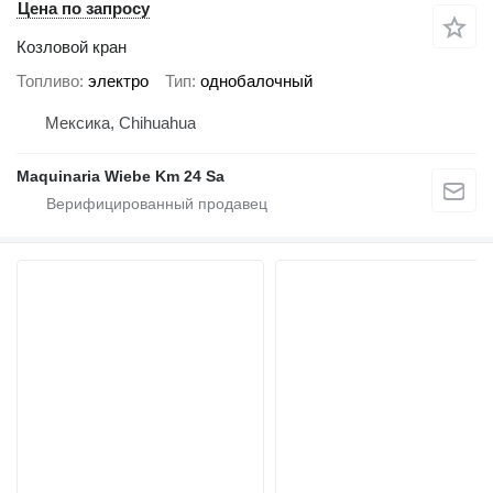
Цена по запросу
Козловой кран
Топливо
электро
Тип
однобалочный
Мексика, Chihuahua
Maquinaria Wiebe Km 24 Sa