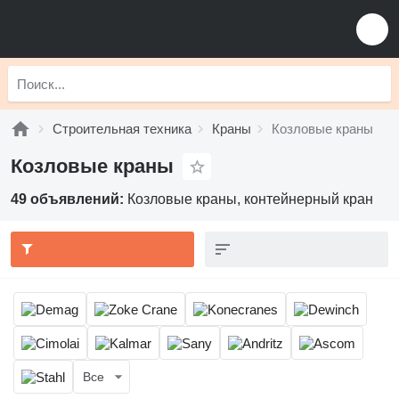
Строительная техника
Краны
Козловые краны
Козловые краны
49 объявлений:
Козловые краны, контейнерный кран
Все