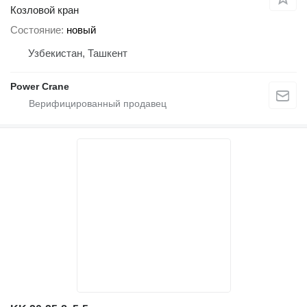
Козловой кран
Состояние
новый
Узбекистан, Ташкент
Power Crane