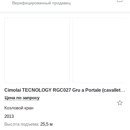
Cimolai TECNOLOGY RGC027 Gru a Portale (cavalletto) - 340 T
Цена по запросу
Козловой кран
2013
Высота подъема
25,5 м