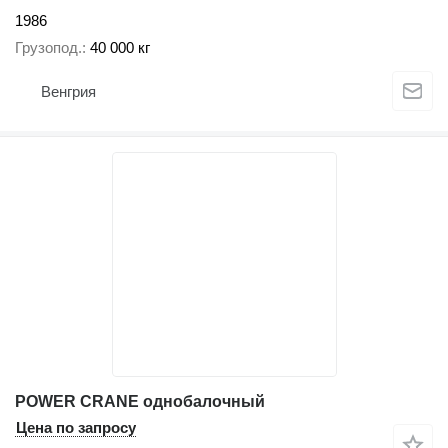
1986
Грузопод.
40 000 кг
Венгрия
POWER CRANE однобалочный
Цена по запросу