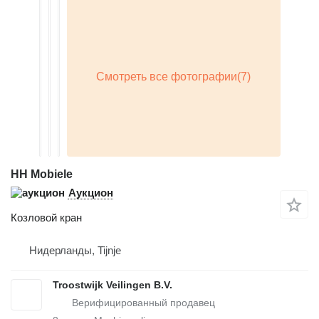
HH Mobiele
Аукцион
Козловой кран
Нидерланды, Tijnje
Troostwijk Veilingen B.V.