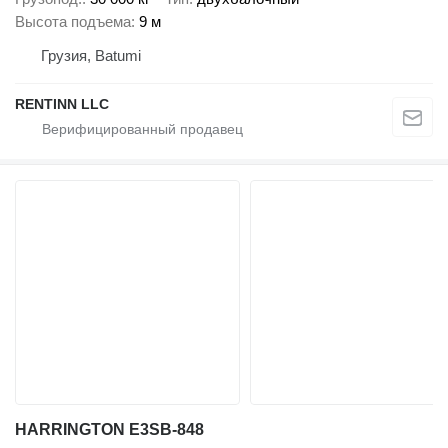
Высота подъема
9 м
Грузия, Batumi
RENTINN LLC
HARRINGTON E3SB-848