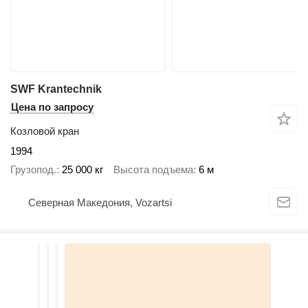
SWF Krantechnik
Цена по запросу
Козловой кран
1994
Грузопод.
25 000 кг
Высота подъема
6 м
Северная Македония, Vozartsi