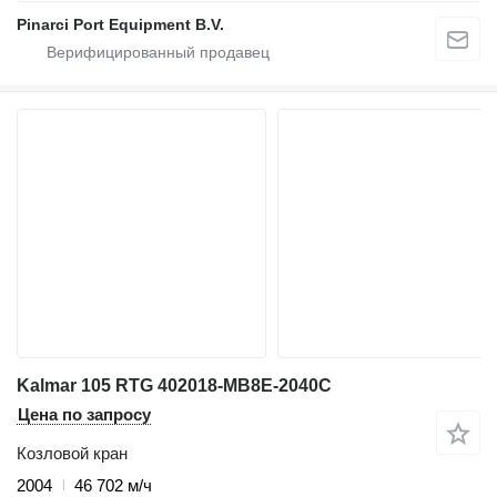
Pinarci Port Equipment B.V.
Kalmar 105 RTG 402018-MB8E-2040C
Цена по запросу
Козловой кран
2004
46 702 м/ч