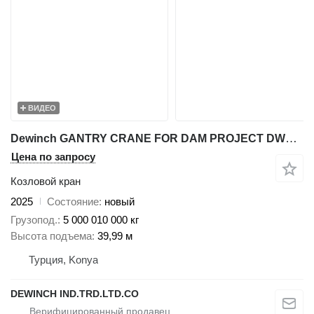
ВИДЕО
Dewinch GANTRY CRANE FOR DAM PROJECT DWC-80
Цена по запросу
Козловой кран
2025
Состояние
новый
Грузопод.
5 000 010 000 кг
Высота подъема
39,99 м
Турция, Konya
DEWINCH IND.TRD.LTD.CO