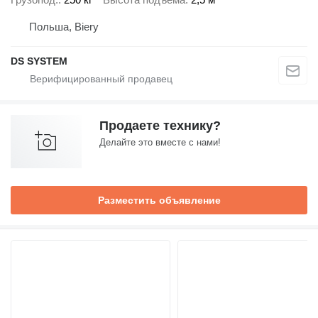
Польша, Biery
DS SYSTEM
Продаете технику?
Делайте это вместе с нами!
Разместить объявление