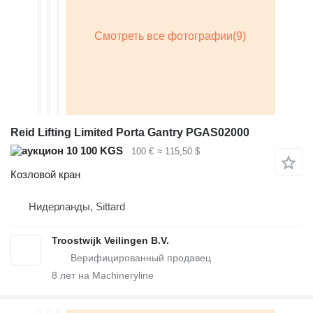
Reid Lifting Limited Porta Gantry PGAS02000
10 100 KGS
100 €
≈ 115,50 $
Козловой кран
Нидерланды, Sittard
Troostwijk Veilingen B.V.
8
лет на Machineryline