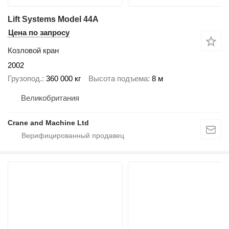
Lift Systems Model 44A
Цена по запросу
Козловой кран
2002
Грузопод.
360 000 кг
Высота подъема
8 м
Великобритания
Crane and Machine Ltd