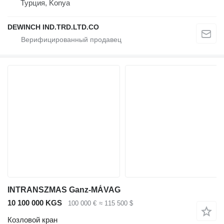
Турция, Konya
DEWINCH IND.TRD.LTD.CO
INTRANSZMAS Ganz-MÁVAG
10 100 000 KGS
100 000 €
≈ 115 500 $
Козловой кран