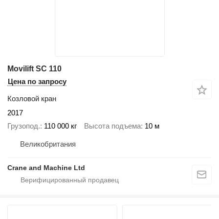
Movilift SC 110
Цена по запросу
Козловой кран
2017
Грузопод.
110 000 кг
Высота подъема
10 м
Великобритания
Crane and Machine Ltd