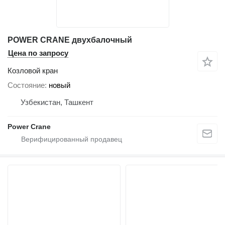
POWER CRANE двухбалочный
Цена по запросу
Козловой кран
Состояние
новый
Узбекистан, Ташкент
Power Crane