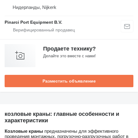
Нидерланды, Nijkerk
Pinarci Port Equipment B.V.
Продаете технику?
Делайте это вместе с нами!
Разместить объявление
козловые краны: главные особенности и
характеристики
Козловые краны
предназначены для эффективного
проведения монтажных, погрузочно-разгрузочных работ в