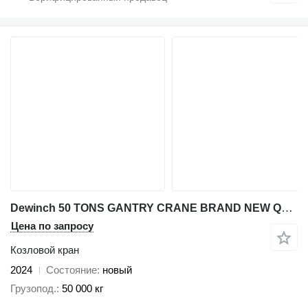
Dewinch 50 TONS GANTRY CRANE BRAND NEW QUALITY DOUBLE BEAM GANTRY CRANE
Цена по запросу
Козловой кран
2024
Состояние
новый
Грузопод.
50 000 кг