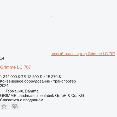
новый транспортер Grimme LC 707
14
Grimme LC 707
1 344 000 KGS
13 300 €
≈ 15 370 $
Конвейерное оборудование - транспортер
2024
Германия, Damme
GRIMME Landmaschinenfabrik GmbH & Co. KG
Связаться с продавцом