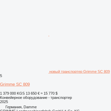
новый транспортер Grimme SC 809
5
Grimme SC 809
1 379 000 KGS
13 650 €
≈ 15 770 $
Конвейерное оборудование - транспортер
2025
Германия, Damme