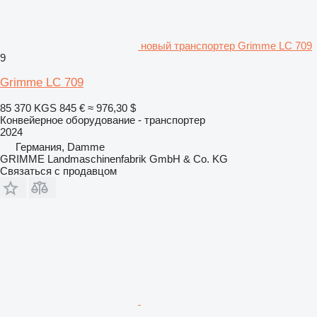
новый транспортер Grimme LC 709
9
Grimme LC 709
85 370 KGS
845 €
≈ 976,30 $
Конвейерное оборудование - транспортер
2024
Германия, Damme
GRIMME Landmaschinenfabrik GmbH & Co. KG
Связаться с продавцом