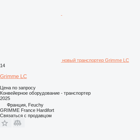
новый транспортер Grimme LC
14
Grimme LC
Цена по запросу
Конвейерное оборудование - транспортер
2025
Франция, Feuchy
GRIMME France Hardifort
Связаться с продавцом