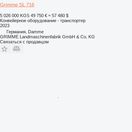
Grimme SL 716
5 026 000 KGS
49 750 €
≈ 57 480 $
Конвейерное оборудование - транспортер
2023
Германия, Damme
GRIMME Landmaschinenfabrik GmbH & Co. KG
Связаться с продавцом