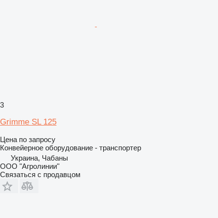
3
Grimme SL 125
Цена по запросу
Конвейерное оборудование - транспортер
Украина, Чабаны
ООО "Агролинии"
Связаться с продавцом