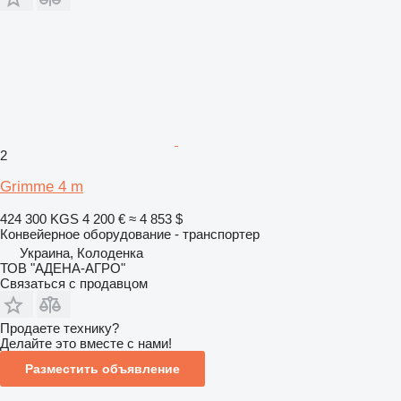
2
Grimme 4 m
424 300 KGS
4 200 €
≈ 4 853 $
Конвейерное оборудование - транспортер
Украина, Колоденка
ТОВ "АДЕНА-АГРО"
Связаться с продавцом
Продаете технику?
Делайте это вместе с нами!
Разместить объявление