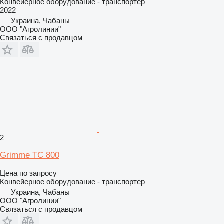
Конвейерное оборудование - транспортер
2022
Украина, Чабаны
ООО "Агролинии"
Связаться с продавцом
2
Grimme TC 800
Цена по запросу
Конвейерное оборудование - транспортер
Украина, Чабаны
ООО "Агролинии"
Связаться с продавцом