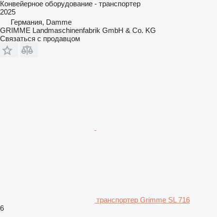
Конвейерное оборудование - транспортер
2025
Германия, Damme
GRIMME Landmaschinenfabrik GmbH & Co. KG
Связаться с продавцом
транспортер Grimme SL 716
6