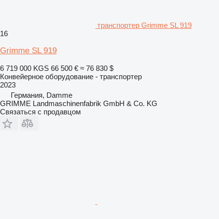
транспортер Grimme SL 919
16
Grimme SL 919
6 719 000 KGS
66 500 €
≈ 76 830 $
Конвейерное оборудование - транспортер
2023
Германия, Damme
GRIMME Landmaschinenfabrik GmbH & Co. KG
Связаться с продавцом