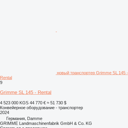
новый транспортер Grimme SL 145 -
Rental
9
Grimme SL 145 - Rental
4 523 000 KGS
44 770 €
≈ 51 730 $
Конвейерное оборудование - транспортер
2024
Германия, Damme
GRIMME Landmaschinenfabrik GmbH & Co. KG