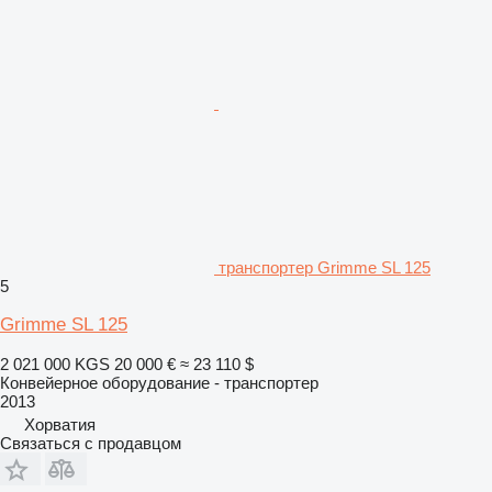
транспортер Grimme SL 125
5
Grimme SL 125
2 021 000 KGS
20 000 €
≈ 23 110 $
Конвейерное оборудование - транспортер
2013
Хорватия
Связаться с продавцом