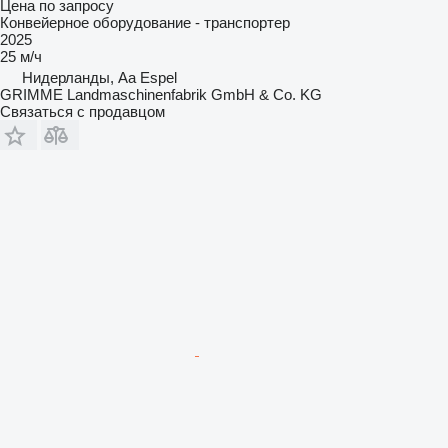
Цена по запросу
Конвейерное оборудование - транспортер
2025
25 м/ч
Нидерланды, Aa Espel
GRIMME Landmaschinenfabrik GmbH & Co. KG
Связаться с продавцом