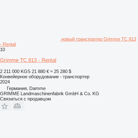
новый транспортер Grimme TC 813
- Rental
10
Grimme TC 813 - Rental
2 211 000 KGS
21 880 €
≈ 25 280 $
Конвейерное оборудование - транспортер
2024
Германия, Damme
GRIMME Landmaschinenfabrik GmbH & Co. KG
Связаться с продавцом