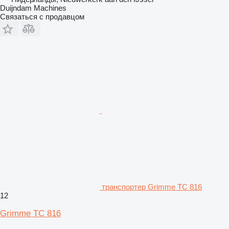
Duijndam Machines
Связаться с продавцом
транспортер Grimme TC 816
12
Grimme TC 816