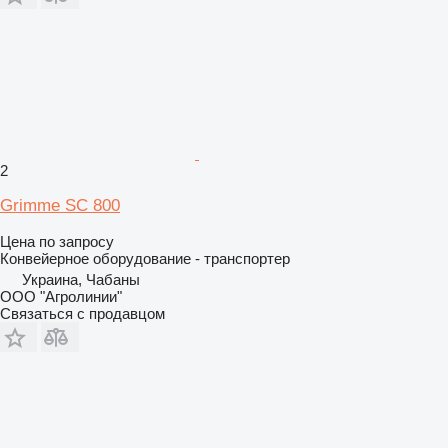
2
Grimme SC 800
Цена по запросу
Конвейерное оборудование - транспортер
Украина, Чабаны
ООО "Агролинии"
Связаться с продавцом