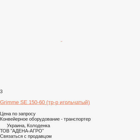
3
Grimme SE 150-60 (тр-р игольчатый)
Цена по запросу
Конвейерное оборудование - транспортер
Украина, Колоденка
ТОВ "АДЕНА-АГРО"
Связаться с продавцом