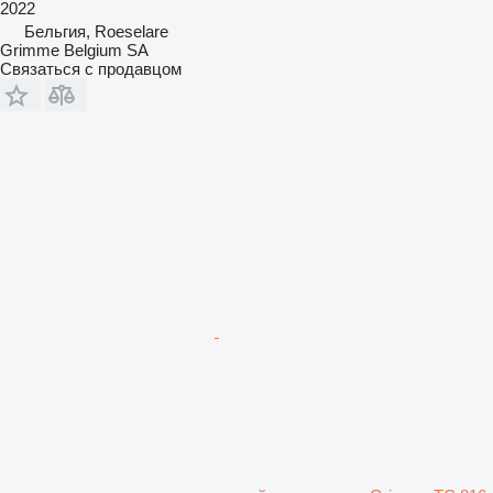
2022
Бельгия, Roeselare
Grimme Belgium SA
Связаться с продавцом