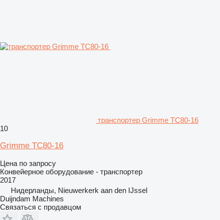
транспортер Grimme TC80-16
10
Grimme TC80-16
Цена по запросу
Конвейерное оборудование - транспортер
2017
Нидерланды, Nieuwerkerk aan den IJssel
Duijndam Machines
Связаться с продавцом