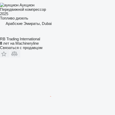
Аукцион
Передвижной компрессор
2025
Топливо
дизель
Арабские Эмираты, Dubai
RB Trading International
8
лет на Machineryline
Связаться с продавцом