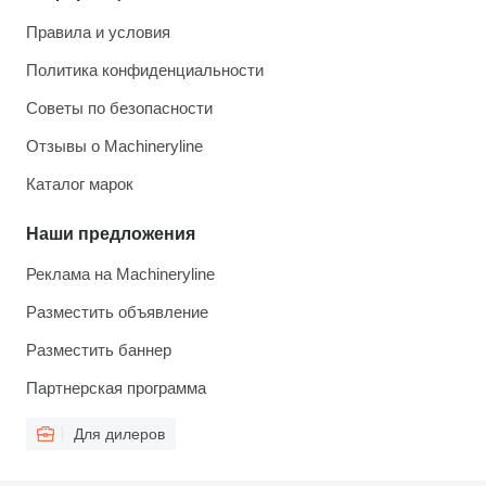
Правила и условия
Политика конфиденциальности
Советы по безопасности
Отзывы о Machineryline
Каталог марок
Наши предложения
Реклама на Machineryline
Разместить объявление
Разместить баннер
Партнерская программа
Для дилеров