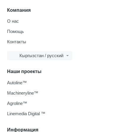
Компания
О нас
Помощь
Контакты
Кыргызстан / русский
Наши проекты
Autoline™
Machineryline™
Agroline™
Linemedia Digital ™
Информация