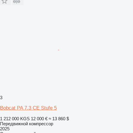
3
Bobcat PA 7.3 CE Stufe 5
1 212 000 KGS
12 000 €
≈ 13 860 $
Передвижной компрессор
2025