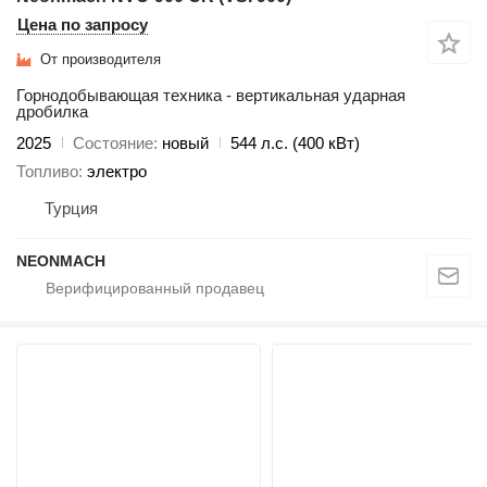
Цена по запросу
От производителя
Горнодобывающая техника - вертикальная ударная
дробилка
2025
Состояние
новый
544 л.с. (400 кВт)
Топливо
электро
Турция
NEONMACH