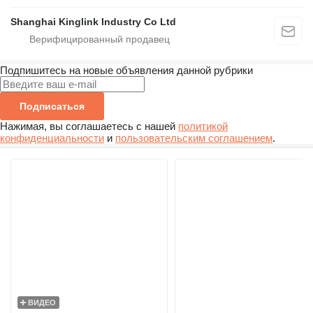
Shanghai Kinglink Industry Co Ltd
Подпишитесь на новые объявления данной рубрики
Подписаться
Нажимая, вы соглашаетесь с нашей
политикой
конфиденциальности
и
пользовательским соглашением
.
ВИДЕО