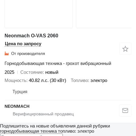
Neonmach O-VAS 2060
Цена по запросу
От производителя
Горнодобывающая техника - грохот вибрационный
2025
Состояние
новый
Мощность
40.82 л.с. (30 кВт)
Топливо
электро
Турция
NEONMACH
Подпишитесь на новые объявления данной рубрики
горнодобывающая техника
топливо: электро