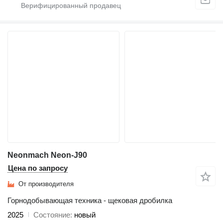
Neonmach Neon-J90
Цена по запросу
От производителя
Горнодобывающая техника - щековая дробилка
2025
Состояние
новый