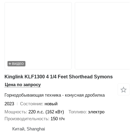
ВИДЕО
Kinglink KLF1300 4 1/4 Feet Shorthead Symons
Цена по запросу
Горнодобывающая техника - конусная дробилка
2023
Состояние
новый
Мощность
220 л.с. (162 кВт)
Топливо
электро
Производительность
150 т/ч
Китай, Shanghai