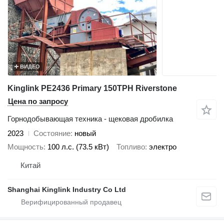
ВИДЕО
Kinglink PE2436 Primary 150TPH Riverstone
Цена по запросу
Горнодобывающая техника - щековая дробилка
2023
Состояние
новый
Мощность
100 л.с. (73.5 кВт)
Топливо
электро
Китай
Shanghai Kinglink Industry Co Ltd