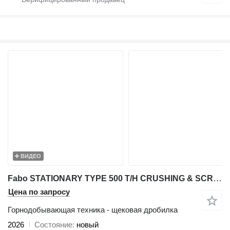
ВИДЕО
Fabo STATIONARY TYPE 500 T/H CRUSHING & SCREENING PLANT
Цена по запросу
Горнодобывающая техника - щековая дробилка
2026
Состояние
новый