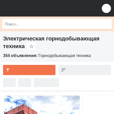
Электрическая горнодобывающая
техника
354 объявления:
Горнодобывающая техника