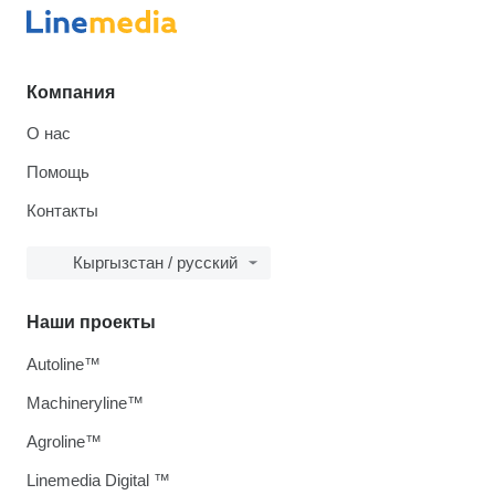
Компания
О нас
Помощь
Контакты
Кыргызстан / русский
Наши проекты
Autoline™
Machineryline™
Agroline™
Linemedia Digital ™