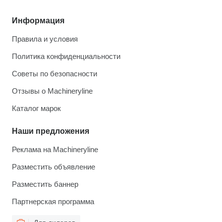
Информация
Правила и условия
Политика конфиденциальности
Советы по безопасности
Отзывы о Machineryline
Каталог марок
Наши предложения
Реклама на Machineryline
Разместить объявление
Разместить баннер
Партнерская программа