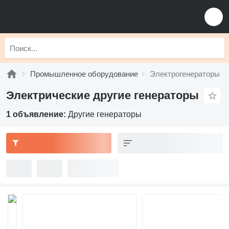
Промышленное оборудование
Электрогенераторы
Электрические другие генераторы
1 объявление:
Другие генераторы