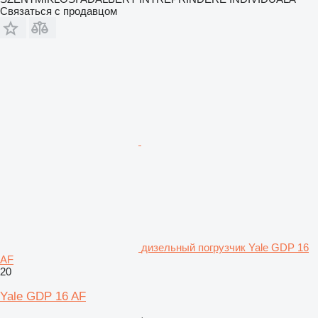
Связаться с продавцом
дизельный погрузчик Yale GDP 16
AF
20
Yale GDP 16 AF