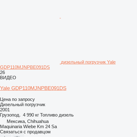
дизельный погрузчик Yale
GDP110MJNPBE091DS
26
ВИДЕО
Yale GDP110MJNPBE091DS
Цена по запросу
Дизельный погрузчик
2001
Грузопод.
4 990 кг
Топливо
дизель
Мексика, Chihuahua
Maquinaria Wiebe Km 24 Sa
Связаться с продавцом