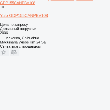
GDP155CANPBV108
10
Yale GDP155CANPBV108
Цена по запросу
Дизельный погрузчик
2006
Мексика, Chihuahua
Maquinaria Wiebe Km 24 Sa
Связаться с продавцом