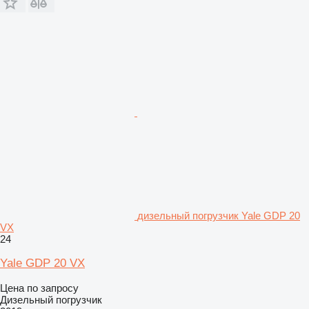
дизельный погрузчик Yale GDP 20
VX
24
Yale GDP 20 VX
Цена по запросу
Дизельный погрузчик