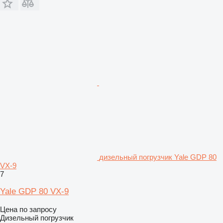
дизельный погрузчик Yale GDP 80
VX-9
7
Yale GDP 80 VX-9
Цена по запросу
Дизельный погрузчик