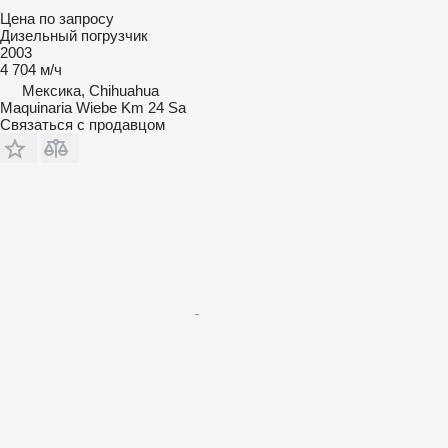
Цена по запросу
Дизельный погрузчик
2003
4 704 м/ч
Мексика, Chihuahua
Maquinaria Wiebe Km 24 Sa
Связаться с продавцом