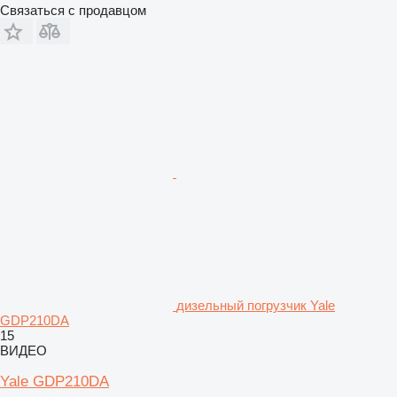
Связаться с продавцом
дизельный погрузчик Yale
GDP210DA
15
ВИДЕО
Yale GDP210DA