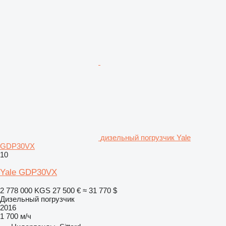
дизельный погрузчик Yale
GDP30VX
10
Yale GDP30VX
2 778 000 KGS
27 500 €
≈ 31 770 $
Дизельный погрузчик
2016
1 700 м/ч