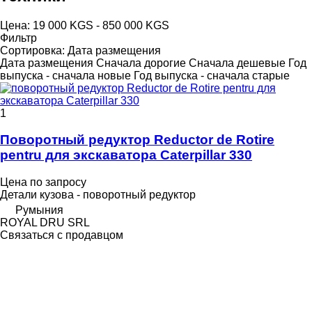
Цена:
19 000 KGS - 850 000 KGS
Фильтр
Сортировка
:
Дата размещения
Дата размещения
Сначала дорогие
Сначала дешевые
Год
выпуска - сначала новые
Год выпуска - сначала старые
1
Поворотный редуктор Reductor de Rotire
pentru для экскаватора Caterpillar 330
Цена по запросу
Детали кузова - поворотный редуктор
Румыния
ROYAL DRU SRL
Связаться с продавцом