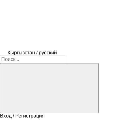
Кыргызстан / русский
Вход / Регистрация