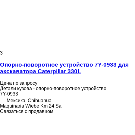
3
Опорно-поворотное устройство 7Y-0933 для
экскаватора Caterpillar 330L
Цена по запросу
Детали кузова - опорно-поворотное устройство
7Y-0933
Мексика, Chihuahua
Maquinaria Wiebe Km 24 Sa
Связаться с продавцом