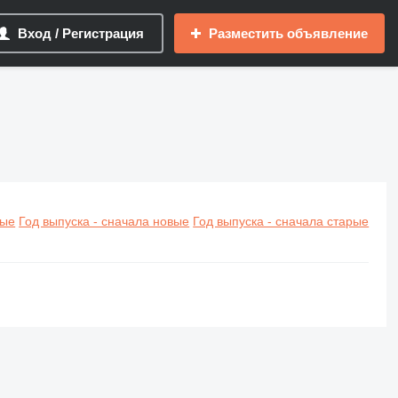
Вход / Регистрация
Разместить объявление
вые
Год выпуска - сначала новые
Год выпуска - сначала старые