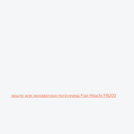
крыло для экскаватора-погрузчика Fiat-Hitachi FB200