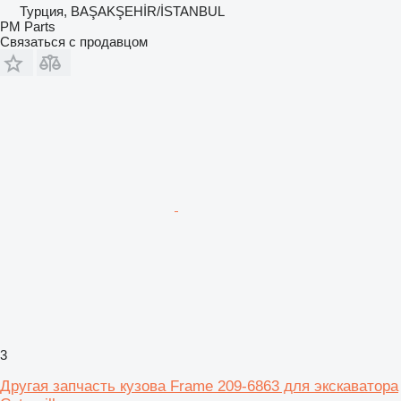
Турция, BAŞAKŞEHİR/İSTANBUL
PM Parts
Связаться с продавцом
3
Другая запчасть кузова Frame 209-6863 для экскаватора