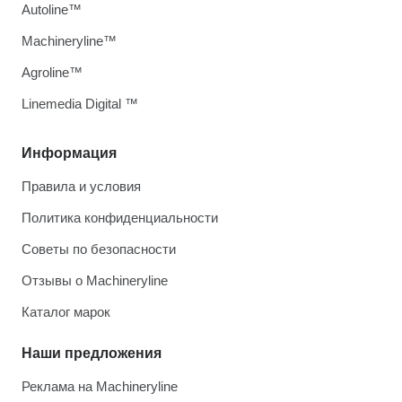
Autoline™
Machineryline™
Agroline™
Linemedia Digital ™
Информация
Правила и условия
Политика конфиденциальности
Советы по безопасности
Отзывы о Machineryline
Каталог марок
Наши предложения
Реклама на Machineryline