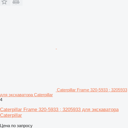
Caterpillar Frame 320-5933 ; 3205933
для экскаватора Caterpillar
4
Caterpillar Frame 320-5933 ; 3205933 для экскаватора
Caterpillar
Цена по запросу