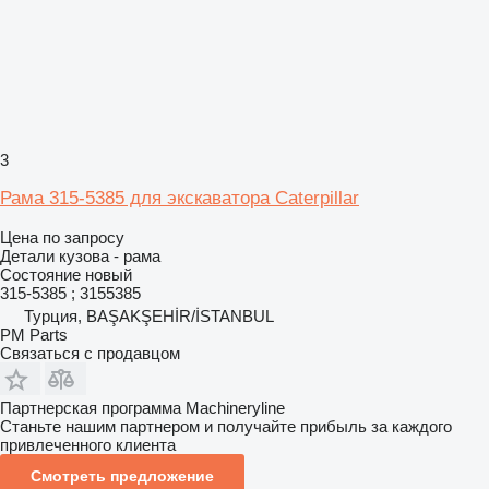
3
Рама 315-5385 для экскаватора Caterpillar
Цена по запросу
Детали кузова - рама
Состояние
новый
315-5385 ; 3155385
Турция, BAŞAKŞEHİR/İSTANBUL
PM Parts
Связаться с продавцом
Партнерская программа Machineryline
Станьте нашим партнером и получайте прибыль за каждого
привлеченного клиента
Смотреть предложение