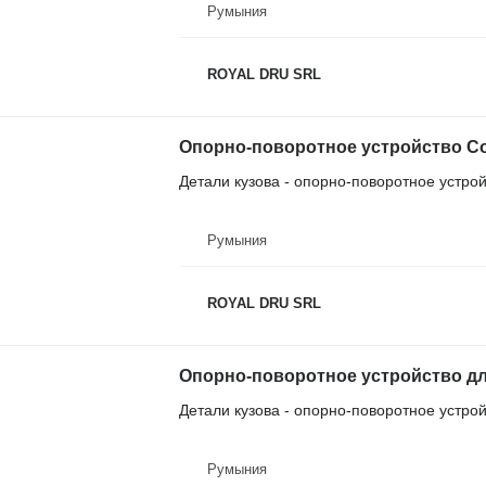
Румыния
ROYAL DRU SRL
Детали кузова - опорно-поворотное устро
Румыния
ROYAL DRU SRL
Опорно-поворотное устройство для 
Детали кузова - опорно-поворотное устро
Румыния