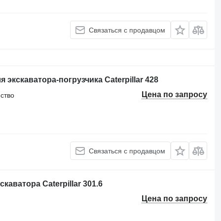
Связаться с продавцом
экскаватора-погрузчика Caterpillar 428
Цена по запросу
йство
Связаться с продавцом
аватора Caterpillar 301.6
Цена по запросу