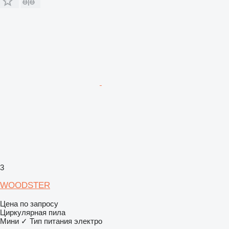
3
WOODSTER
Цена по запросу
Циркулярная пила
Мини
✓
Тип питания
электро