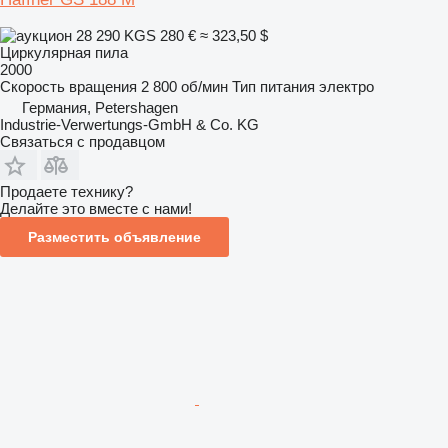
28 290 KGS
280 €
≈ 323,50 $
Циркулярная пила
2000
Скорость вращения
2 800 об/мин
Тип питания
электро
Германия, Petershagen
Industrie-Verwertungs-GmbH & Co. KG
Связаться с продавцом
Продаете технику?
Делайте это вместе с нами!
Разместить объявление