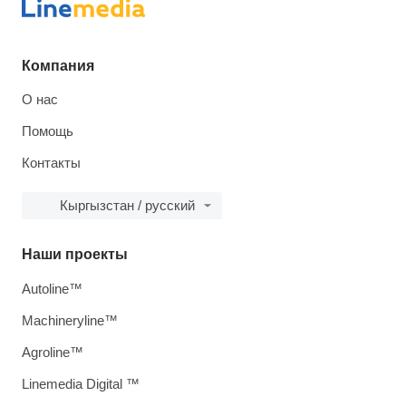
Компания
О нас
Помощь
Контакты
Кыргызстан / русский
Наши проекты
Autoline™
Machineryline™
Agroline™
Linemedia Digital ™