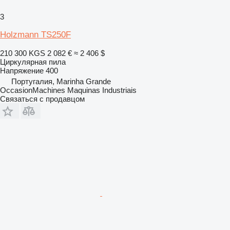
3
Holzmann TS250F
210 300 KGS
2 082 €
≈ 2 406 $
Циркулярная пила
Напряжение
400
Португалия, Marinha Grande
OccasionMachines Maquinas Industriais
Связаться с продавцом