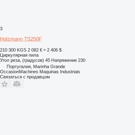
3
Holzmann TS250F
210 300 KGS
2 082 €
≈ 2 406 $
Циркулярная пила
Угол реза, (градусов)
45
Напряжение
230
Португалия, Marinha Grande
OccasionMachines Maquinas Industriais
Связаться с продавцом