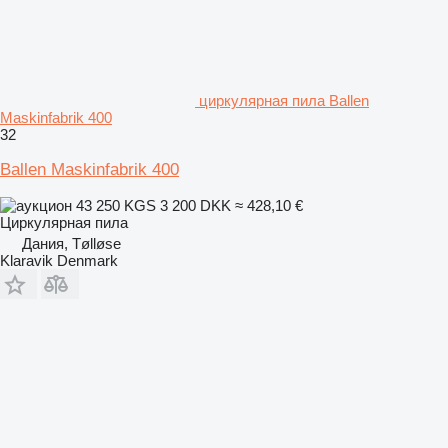
циркулярная пила Ballen
Maskinfabrik 400
32
Ballen Maskinfabrik 400
43 250 KGS
3 200 DKK
≈ 428,10 €
Циркулярная пила
Дания, Tølløse
Klaravik Denmark