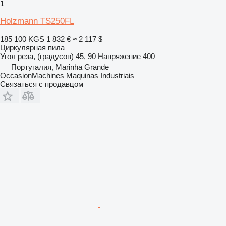
1
Holzmann TS250FL
185 100 KGS
1 832 €
≈ 2 117 $
Циркулярная пила
Угол реза, (градусов)
45, 90
Напряжение
400
Португалия, Marinha Grande
OccasionMachines Maquinas Industriais
Связаться с продавцом