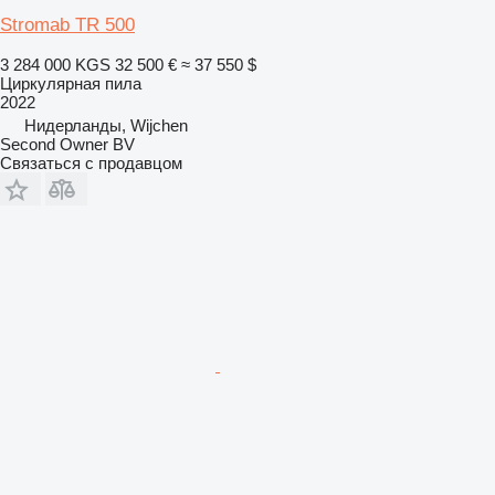
Stromab TR 500
3 284 000 KGS
32 500 €
≈ 37 550 $
Циркулярная пила
2022
Нидерланды, Wijchen
Second Owner BV
Связаться с продавцом