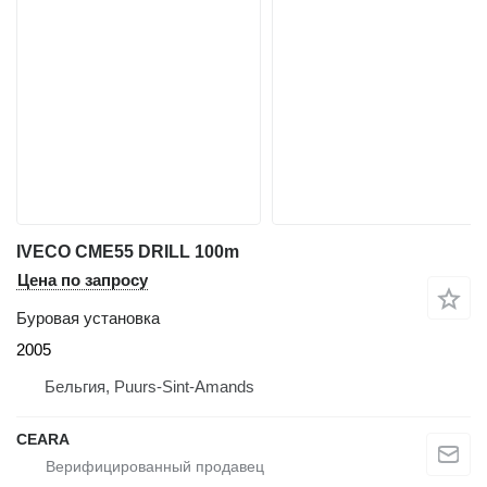
IVECO CME55 DRILL 100m
Цена по запросу
Буровая установка
2005
Бельгия, Puurs-Sint-Amands
CEARA