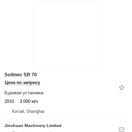
Soilmec SR 70
Цена по запросу
Буровая установка
2010
3 000 м/ч
Китай, Shanghai
Jinchuan Machinery Limited