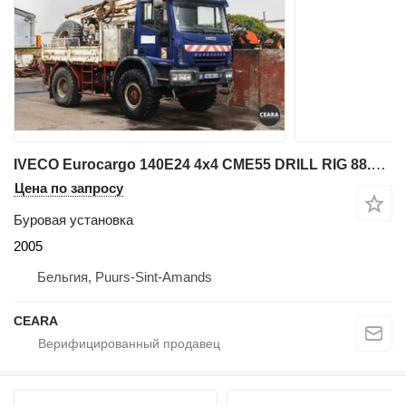
IVECO Eurocargo 140E24 4x4 CME55 DRILL RIG 88.000 KM
Цена по запросу
Буровая установка
2005
Бельгия, Puurs-Sint-Amands
CEARA