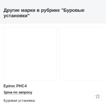
Другие марки в рубрике "Буровые
установки"
Epiroc PHC4
Цена по запросу
Буровая установка