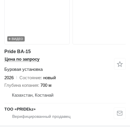
ВИДЕО
Pride BA-15
Цена по запросу
Буровая установка
2026
Состояние
новый
Глубина копания
700 м
Казахстан, Костанай
ТОО «PRIDEkz»