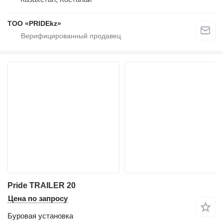
ТОО «PRIDEkz»
Pride TRAILER 20
Цена по запросу
Буровая установка