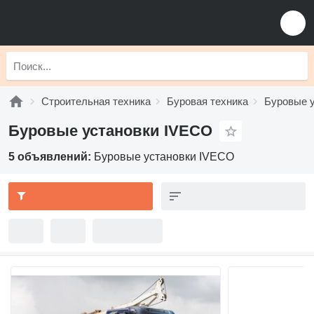
Строительная техника
Буровая техника
Буровые 
Буровые установки IVECO
5 объявлений:
Буровые установки IVECO