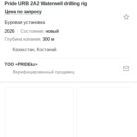
Pride URB 2A2 Waterwell drilling rig
Цена по запросу
Буровая установка
2026
Состояние
новый
Глубина копания
300 м
Казахстан, Костанай
ТОО «PRIDEkz»