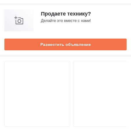
Продаете технику?
Делайте это вместе с нами!
Разместить объявление