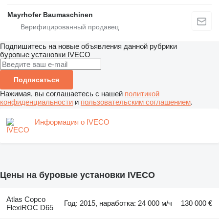
Mayrhofer Baumaschinen
Подпишитесь на новые объявления данной рубрики
буровые установки
IVECO
Подписаться
Нажимая, вы соглашаетесь с нашей
политикой
конфиденциальности
и
пользовательским соглашением
.
Информация о IVECO
Цены на буровые установки IVECO
Atlas Copco
Год: 2015, наработка: 24 000 м/ч
130 000 €
FlexiROC D65