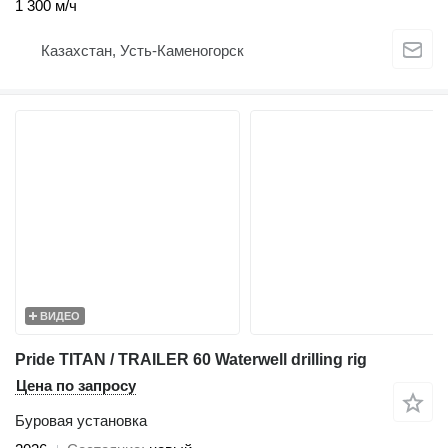
1 300 м/ч
Казахстан, Усть-Каменогорск
ВИДЕО
Pride TITAN / TRAILER 60 Waterwell drilling rig
Цена по запросу
Буровая установка