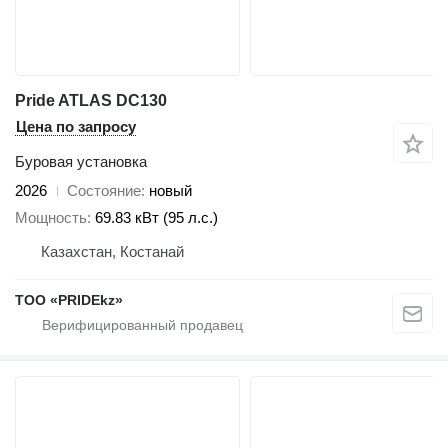
Pride ATLAS DC130
Цена по запросу
Буровая установка
2026
Состояние
новый
Мощность
69.83 кВт (95 л.с.)
Казахстан, Костанай
ТОО «PRIDEkz»