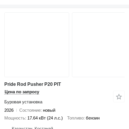
Pride Rod Pusher P20 PIT
Цена по запросу
Буровая установка
2026
Состояние
новый
Мощность
17.64 кВт (24 л.с.)
Топливо
бензин
Казахстан, Костанай