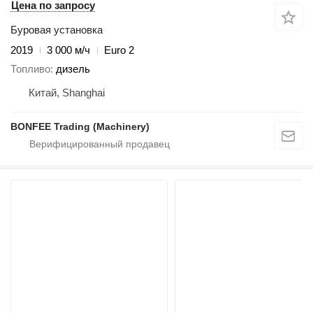
Цена по запросу
Буровая установка
2019
3 000 м/ч
Euro 2
Топливо
дизель
Китай, Shanghai
BONFEE Trading (Machinery)