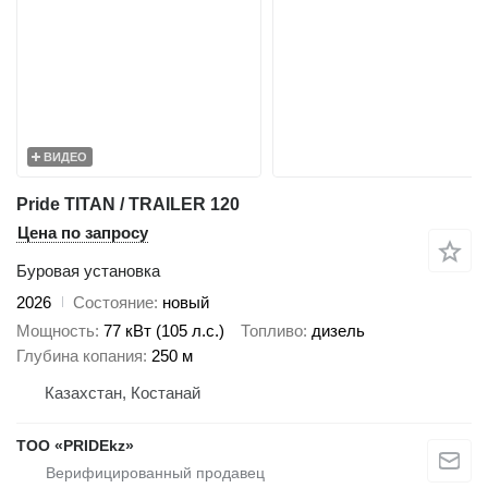
ВИДЕО
Pride TITAN / TRAILER 120
Цена по запросу
Буровая установка
2026
Состояние
новый
Мощность
77 кВт (105 л.с.)
Топливо
дизель
Глубина копания
250 м
Казахстан, Костанай
ТОО «PRIDEkz»